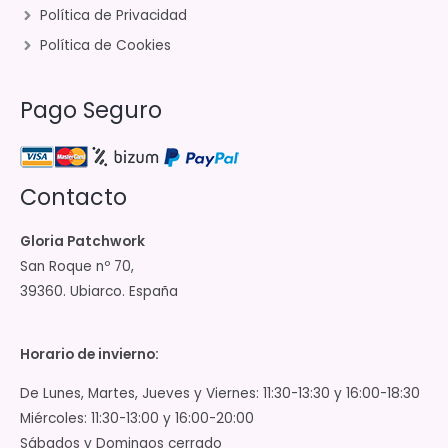
Política de Privacidad
Política de Cookies
Pago Seguro
Contacto
Gloria Patchwork
San Roque nº 70,
39360. Ubiarco. España
Horario de invierno:
De Lunes, Martes, Jueves y Viernes: 11:30-13:30 y 16:00-18:30
Miércoles: 11:30-13:00 y 16:00-20:00
Sábados y Domingos cerrado