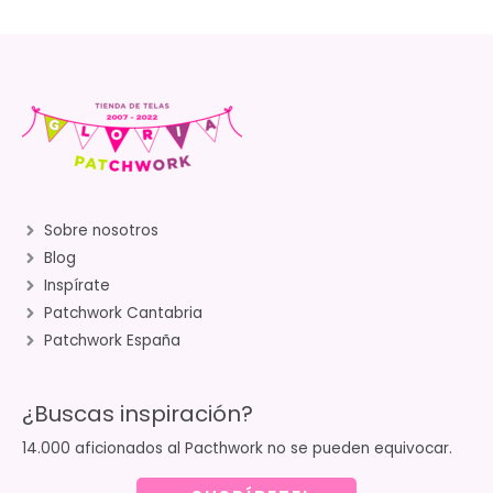
Sobre nosotros
Blog
Inspírate
Patchwork Cantabria
Patchwork España
¿Buscas inspiración?
14.000 aficionados al Pacthwork no se pueden equivocar.