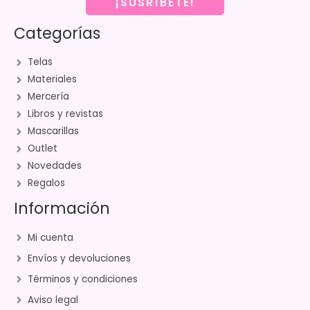
¡SUSRÍBETE!
Categorías
Telas
Materiales
Mercería
Libros y revistas
Mascarillas
Outlet
Novedades
Regalos
Información
Mi cuenta
Envíos y devoluciones
Términos y condiciones
Aviso legal