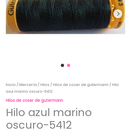
Inicio
/
Mercería
/
Hilos
/
Hilos de coser de gutermann
/ Hilo
azul marino oscuro-5412
Hilos de coser de gutermann
Hilo azul marino
oscuro-5412