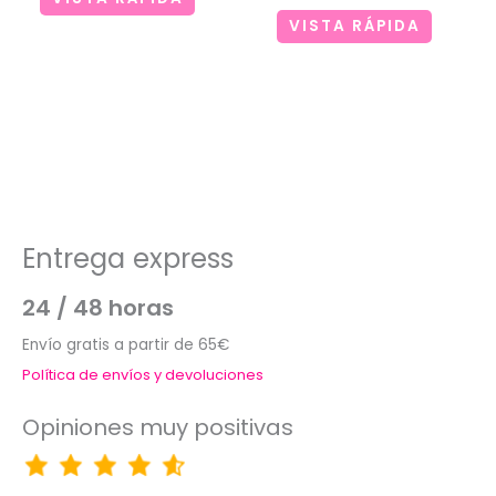
VISTA RÁPIDA
Entrega express
24 / 48 horas
Envío gratis a partir de 65€
Política de envíos y devoluciones
Opiniones muy positivas