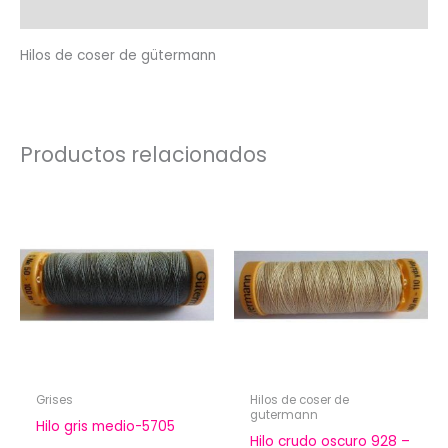
Valoraciones (0)
Hilos de coser de gütermann
Productos relacionados
Grises
Hilos de coser de
gutermann
Hilo gris medio-5705
Hilo crudo oscuro 928 –