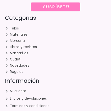
¡SUSRÍBETE!
Categorías
Telas
Materiales
Mercería
Libros y revistas
Mascarillas
Outlet
Novedades
Regalos
Información
Mi cuenta
Envíos y devoluciones
Términos y condiciones