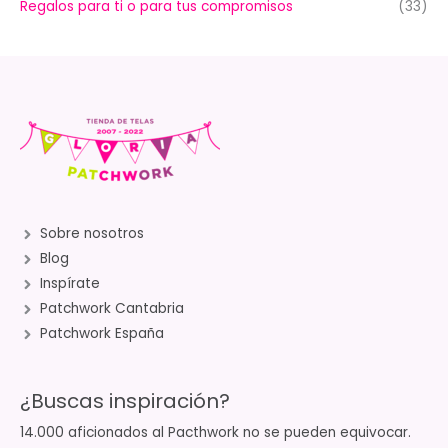
Regalos para ti o para tus compromisos
(33)
Sobre nosotros
Blog
Inspírate
Patchwork Cantabria
Patchwork España
¿Buscas inspiración?
14.000 aficionados al Pacthwork no se pueden equivocar.