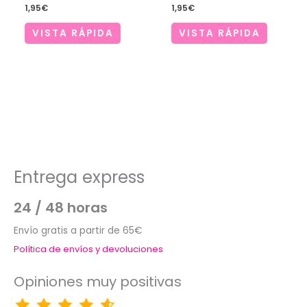
1,95
€
1,95
€
VISTA RÁPIDA
VISTA RÁPIDA
Entrega express
24 / 48 horas
Envío gratis a partir de 65€
Política de envíos y devoluciones
Opiniones muy positivas