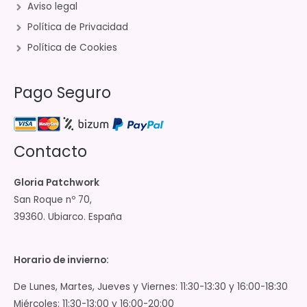
Aviso legal
Política de Privacidad
Política de Cookies
Pago Seguro
Contacto
Gloria Patchwork
San Roque nº 70,
39360. Ubiarco. España
Horario de invierno:
De Lunes, Martes, Jueves y Viernes: 11:30-13:30 y 16:00-18:30
Miércoles: 11:30-13:00 y 16:00-20:00