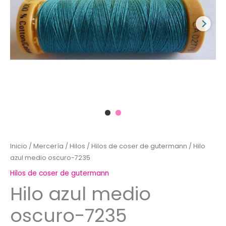
Inicio
/
Mercería
/
Hilos
/
Hilos de coser de gutermann
/ Hilo
azul medio oscuro-7235
Hilos de coser de gutermann
Hilo azul medio
oscuro-7235