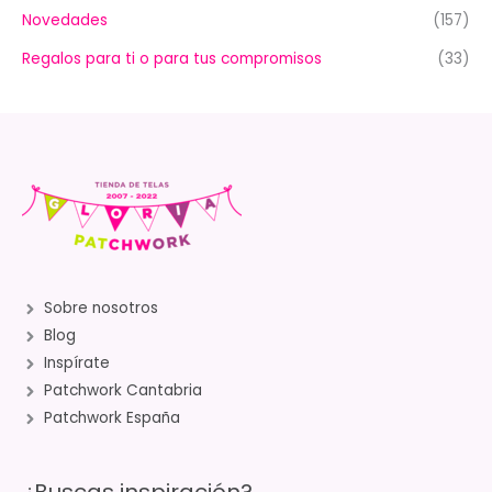
Novedades
(157)
Regalos para ti o para tus compromisos
(33)
Sobre nosotros
Blog
Inspírate
Patchwork Cantabria
Patchwork España
¿Buscas inspiración?