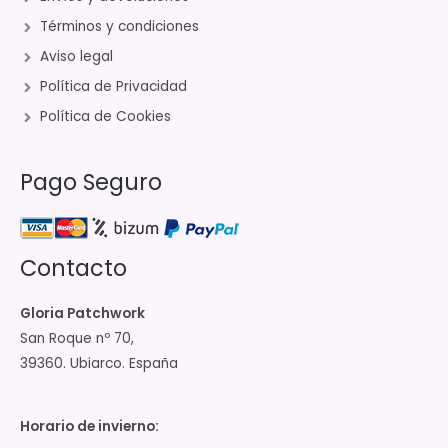
Términos y condiciones
Aviso legal
Política de Privacidad
Política de Cookies
Pago Seguro
Contacto
Gloria Patchwork
San Roque nº 70,
39360. Ubiarco. España
Horario de invierno: