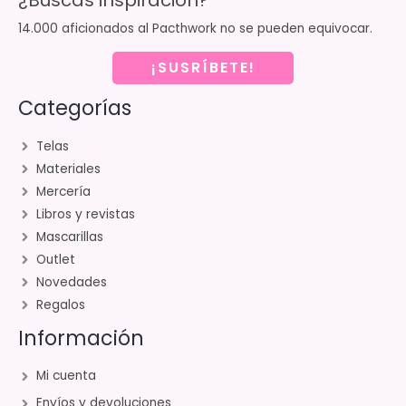
14.000 aficionados al Pacthwork no se pueden equivocar.
¡SUSRÍBETE!
Categorías
Telas
Materiales
Mercería
Libros y revistas
Mascarillas
Outlet
Novedades
Regalos
Información
Mi cuenta
Envíos y devoluciones