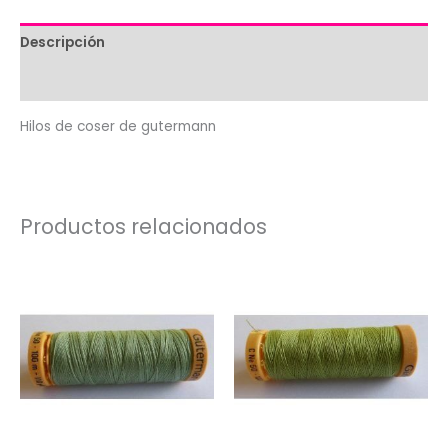
Descripción
Valoraciones (0)
Hilos de coser de gutermann
Productos relacionados