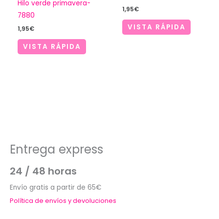
Hilo verde primavera-
1,95
€
7880
VISTA RÁPIDA
1,95
€
VISTA RÁPIDA
Entrega express
24 / 48 horas
Envío gratis a partir de 65€
Política de envíos y devoluciones