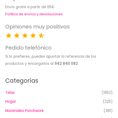
Envío gratis a partir de 65€
Política de envíos y devoluciones
Opiniones muy positivas
Pedido telefónico
Si lo prefieres, puedes apuntar la referencia de los
productos y encargarlos al
942 840 082
Categorías
Telas
(1952)
Hogar
(225)
Materiales Patchwork
(381)