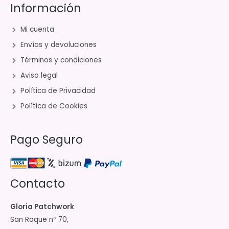
Información
Mi cuenta
Envíos y devoluciones
Términos y condiciones
Aviso legal
Política de Privacidad
Política de Cookies
Pago Seguro
Contacto
Gloria Patchwork
San Roque nº 70,