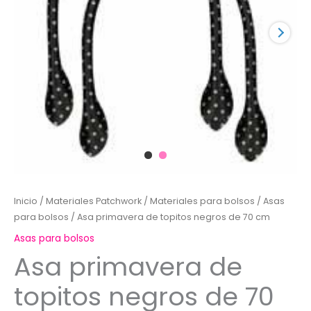
Inicio
/
Materiales Patchwork
/
Materiales para bolsos
/
Asas
para bolsos
/ Asa primavera de topitos negros de 70 cm
Asas para bolsos
Asa primavera de
topitos negros de 70