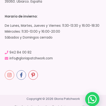
39360. Ubiarco. España
Horario de invierno:
De Lunes, Martes, Jueves y Viernes: 11:30-13:30 y 16:00-18:30
Miércoles: 11:30-13:00 y 16:00-20:00
Sábados y Domingos cerrado
942 84 00 82
info@gloriapatchwork.com
Copyright © 2026 Gloria Patchwork