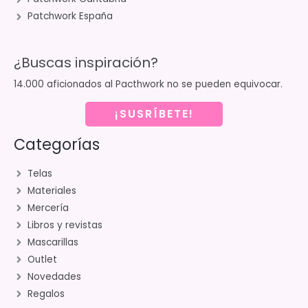
Patchwork España
¿Buscas inspiración?
14.000 aficionados al Pacthwork no se pueden equivocar.
¡SUSRÍBETE!
Categorías
Telas
Materiales
Mercería
Libros y revistas
Mascarillas
Outlet
Novedades
Regalos