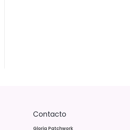
Contacto
Gloria Patchwork