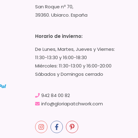
San Roque nº 70,
39360. Ubiarco. España
Horario de invierno:
De Lunes, Martes, Jueves y Viernes:
11:30-13:30 y 16:00-18:30
Miércoles: 11:30-13:00 y 16:00-20:00
Sábados y Domingos cerrado
942 84 00 82
info@gloriapatchwork.com