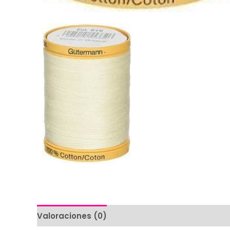
Valoraciones (0)