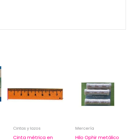
Cintas y lazos
Mercería
Cinta métrica en
Hilo Ophir metálico