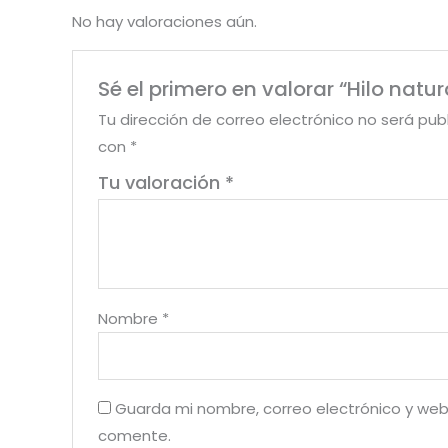
No hay valoraciones aún.
Sé el primero en valorar “Hilo na
Tu dirección de correo electrónico no será pub
con
*
Tu valoración
*
Nombre
*
Guarda mi nombre, correo electrónico y web
comente.