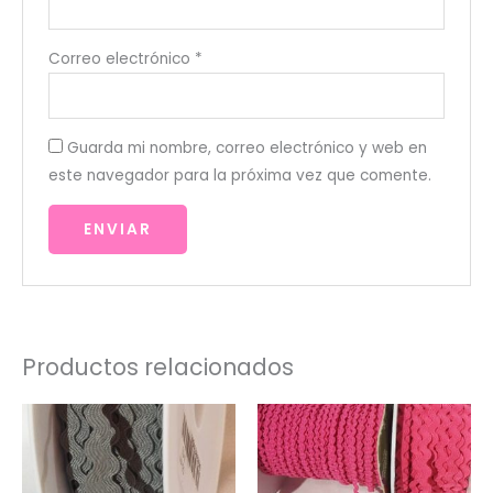
Correo electrónico
*
Guarda mi nombre, correo electrónico y web en
este navegador para la próxima vez que comente.
Productos relacionados