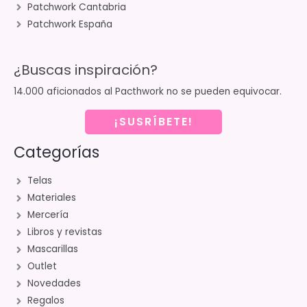
Patchwork Cantabria
Patchwork España
¿Buscas inspiración?
14.000 aficionados al Pacthwork no se pueden equivocar.
¡SUSRÍBETE!
Categorías
Telas
Materiales
Mercería
Libros y revistas
Mascarillas
Outlet
Novedades
Regalos