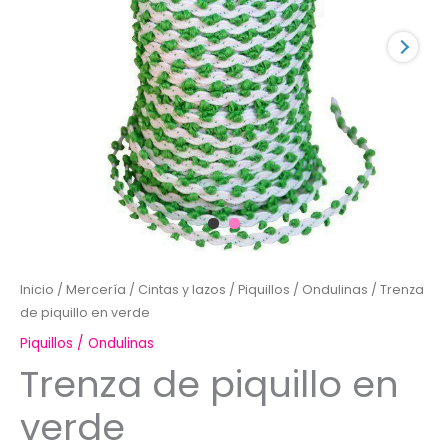
Inicio
/
Mercería
/
Cintas y lazos
/
Piquillos / Ondulinas
/ Trenza
de piquillo en verde
Piquillos / Ondulinas
Trenza de piquillo en
verde