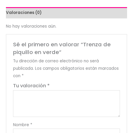
Valoraciones (0)
No hay valoraciones aún.
Sé el primero en valorar “Trenza de
piquillo en verde”
Tu dirección de correo electrónico no será
publicada.
Los campos obligatorios están marcados
con
*
Tu valoración
*
Nombre
*