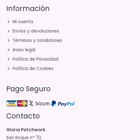
Información
Mi cuenta
Envíos y devoluciones
Términos y condiciones
Aviso legal
Política de Privacidad
Política de Cookies
Pago Seguro
Contacto
Gloria Patchwork
San Roque nº 70,