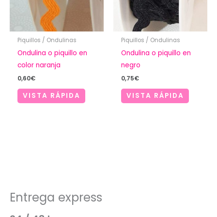
Piquillos / Ondulinas
Piquillos / Ondulinas
Ondulina o piquillo en
Ondulina o piquillo en
color naranja
negro
0,60
€
0,75
€
VISTA RÁPIDA
VISTA RÁPIDA
Entrega express