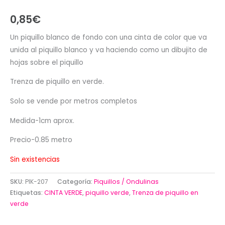
0,85
€
Un piquillo blanco de fondo con una cinta de color que va
unida al piquillo blanco y va haciendo como un dibujito de
hojas sobre el piquillo
Trenza de piquillo en verde.
Solo se vende por metros completos
Medida-1cm aprox.
Precio-0.85 metro
Sin existencias
SKU:
PIK-207
Categoría:
Piquillos / Ondulinas
Etiquetas:
CINTA VERDE
,
piquillo verde
,
Trenza de piquillo en
verde