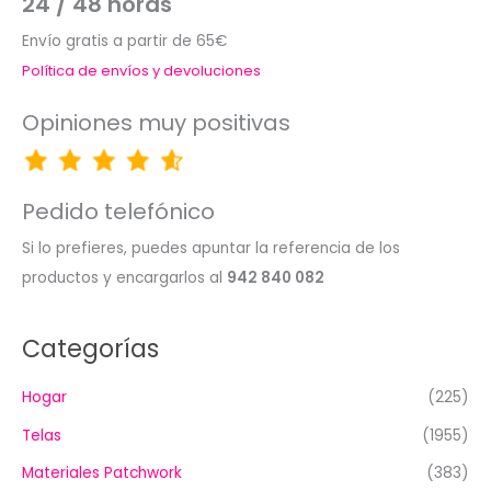
24 / 48 horas
Envío gratis a partir de 65€
Política de envíos y devoluciones
Opiniones muy positivas
Pedido telefónico
Si lo prefieres, puedes apuntar la referencia de los
productos y encargarlos al
942 840 082
Categorías
Hogar
(225)
Telas
(1955)
Materiales Patchwork
(383)