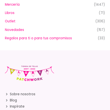
Mercería
(1447)
Libros
(71)
Outlet
(306)
Novedades
(157)
Regalos para ti o para tus compromisos
(33)
Sobre nosotros
Blog
Inspírate