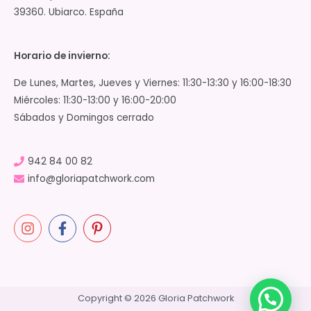
39360. Ubiarco. España
Horario de invierno:
De Lunes, Martes, Jueves y Viernes: 11:30-13:30 y 16:00-18:30
Miércoles: 11:30-13:00 y 16:00-20:00
Sábados y Domingos cerrado
942 84 00 82
info@gloriapatchwork.com
Copyright © 2026 Gloria Patchwork