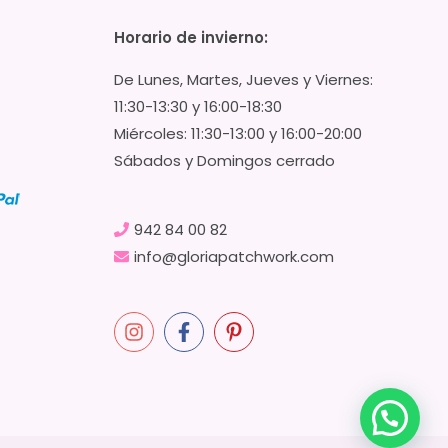
Horario de invierno:
De Lunes, Martes, Jueves y Viernes:
11:30-13:30 y 16:00-18:30
Miércoles: 11:30-13:00 y 16:00-20:00
Sábados y Domingos cerrado
942 84 00 82
info@gloriapatchwork.com