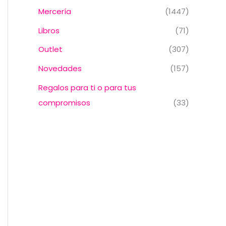
Mercería
(1447)
Libros
(71)
Outlet
(307)
Novedades
(157)
Regalos para ti o para tus
compromisos
(33)