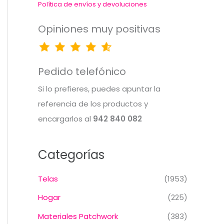
Política de envíos y devoluciones
Opiniones muy positivas
Pedido telefónico
Si lo prefieres, puedes apuntar la
referencia de los productos y
encargarlos al
942 840 082
Categorías
Telas
(1953)
Hogar
(225)
Materiales Patchwork
(383)