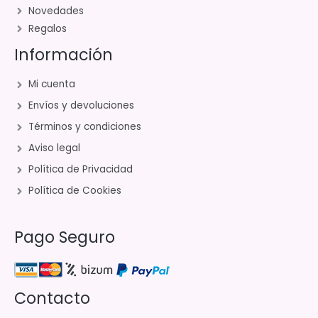
Novedades
Regalos
Información
Mi cuenta
Envíos y devoluciones
Términos y condiciones
Aviso legal
Política de Privacidad
Política de Cookies
Pago Seguro
Contacto