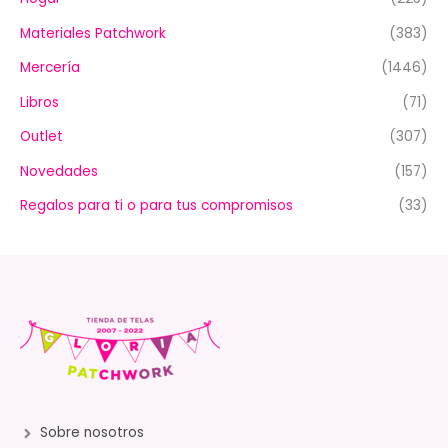
Materiales Patchwork
(383)
Mercería
(1446)
Libros
(71)
Outlet
(307)
Novedades
(157)
Regalos para ti o para tus compromisos
(33)
Sobre nosotros