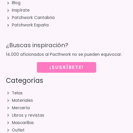
Blog
Inspírate
Patchwork Cantabria
Patchwork España
¿Buscas inspiración?
14.000 aficionados al Pacthwork no se pueden equivocar.
¡SUSRÍBETE!
Categorías
Telas
Materiales
Mercería
Libros y revistas
Mascarillas
Outlet