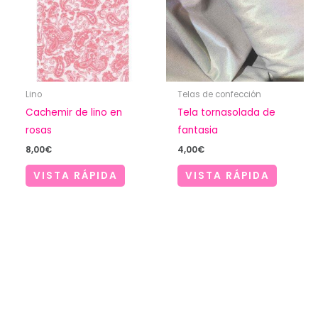
Lino
Telas de confección
Cachemir de lino en
Tela tornasolada de
rosas
fantasia
8,00
€
4,00
€
VISTA RÁPIDA
VISTA RÁPIDA