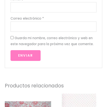
Correo electrónico
*
Guarda mi nombre, correo electrónico y web en
este navegador para la próxima vez que comente.
Productos relacionados