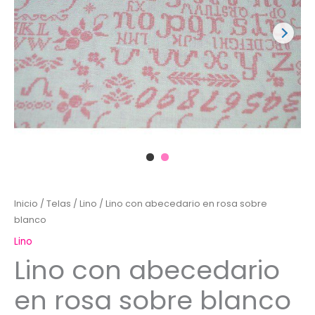
Inicio
/
Telas
/
Lino
/ Lino con abecedario en rosa sobre
blanco
Lino
Lino con abecedario
en rosa sobre blanco