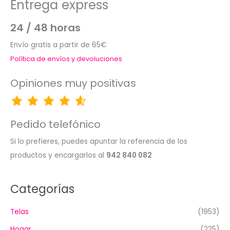
Entrega express
24 / 48 horas
Envío gratis a partir de 65€
Política de envíos y devoluciones
Opiniones muy positivas
Pedido telefónico
Si lo prefieres, puedes apuntar la referencia de los
productos y encargarlos al
942 840 082
Categorías
Telas
(1953)
Hogar
(225)