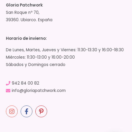
Gloria Patchwork
San Roque nº 70,
39360. Ubiarco. España
Horario de invierno:
De Lunes, Martes, Jueves y Viernes: 11:30-13:30 y 16:00-18:30
Miércoles: 11:30-13:00 y 16:00-20:00
Sábados y Domingos cerrado
942 84 00 82
info@gloriapatchwork.com