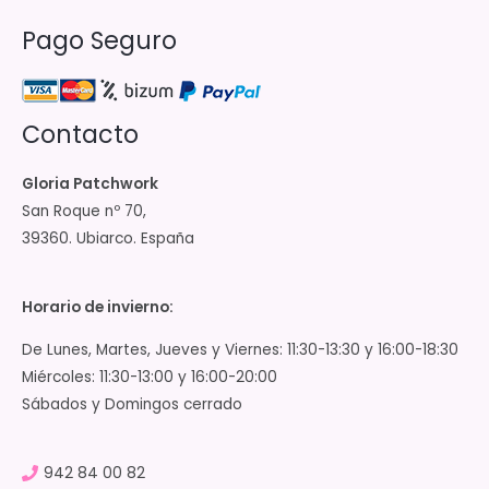
Pago Seguro
Contacto
Gloria Patchwork
San Roque nº 70,
39360. Ubiarco. España
Horario de invierno:
De Lunes, Martes, Jueves y Viernes: 11:30-13:30 y 16:00-18:30
Miércoles: 11:30-13:00 y 16:00-20:00
Sábados y Domingos cerrado
942 84 00 82