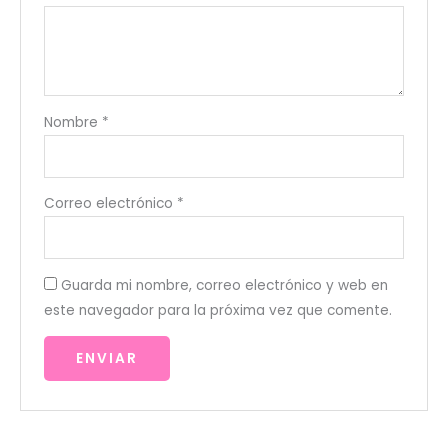
Nombre
*
Correo electrónico
*
Guarda mi nombre, correo electrónico y web en
este navegador para la próxima vez que comente.