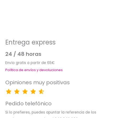
Entrega express
24 / 48 horas
Envío gratis a partir de 65€
Política de envíos y devoluciones
Opiniones muy positivas
Pedido telefónico
Si lo prefieres, puedes apuntar la referencia de los