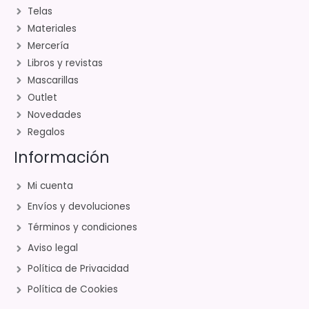
Telas
Materiales
Mercería
Libros y revistas
Mascarillas
Outlet
Novedades
Regalos
Información
Mi cuenta
Envíos y devoluciones
Términos y condiciones
Aviso legal
Política de Privacidad
Política de Cookies