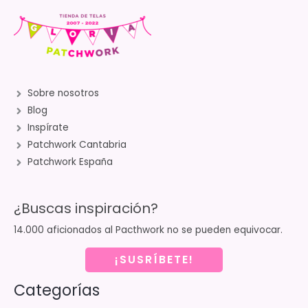
Sobre nosotros
Blog
Inspírate
Patchwork Cantabria
Patchwork España
¿Buscas inspiración?
14.000 aficionados al Pacthwork no se pueden equivocar.
¡SUSRÍBETE!
Categorías