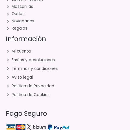
Mascarillas
Outlet
Novedades
Regalos
Información
Mi cuenta
Envíos y devoluciones
Términos y condiciones
Aviso legal
Política de Privacidad
Política de Cookies
Pago Seguro