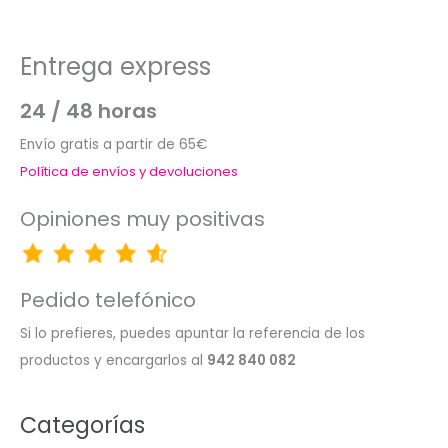
Entrega express
24 / 48 horas
Envío gratis a partir de 65€
Política de envíos y devoluciones
Opiniones muy positivas
Pedido telefónico
Si lo prefieres, puedes apuntar la referencia de los
productos y encargarlos al
942 840 082
Categorías