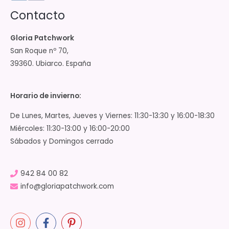
Contacto
Gloria Patchwork
San Roque nº 70,
39360. Ubiarco. España
Horario de invierno:
De Lunes, Martes, Jueves y Viernes: 11:30-13:30 y 16:00-18:30
Miércoles: 11:30-13:00 y 16:00-20:00
Sábados y Domingos cerrado
942 84 00 82
info@gloriapatchwork.com