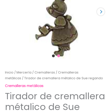
Inicio
/
Mercería
/
Cremalleras
/
Cremalleras
metálicas
/ Tirador de cremallera métalico de Sue regando
Cremalleras metálicas
Tirador de cremallera
métalico de Sue