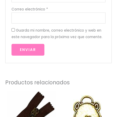
Correo electrónico
*
Guarda mi nombre, correo electrónico y web en
este navegador para la próxima vez que comente.
Productos relacionados