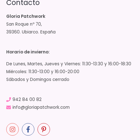
Contacto
Gloria Patchwork
San Roque nº 70,
39360. Ubiarco. España
Horario de invierno:
De Lunes, Martes, Jueves y Viernes: 11:30-13:30 y 16:00-18:30
Miércoles: 11:30-13:00 y 16:00-20:00
Sábados y Domingos cerrado
942 84 00 82
info@gloriapatchwork.com