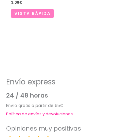
3,08
€
VISTA RÁPIDA
Envío express
24 / 48 horas
Envío gratis a partir de 65€
Política de envíos y devoluciones
Opiniones muy positivas