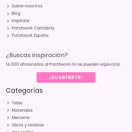
Sobre nosotros
Blog
Inspírate
Patchwork Cantabria
Patchwork España
¿Buscas inspiración?
14.000 aficionados al Pacthwork no se pueden equivocar.
¡SUSRÍBETE!
Categorías
Telas
Materiales
Mercería
Libros y revistas