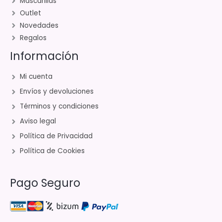
Mascarillas
Outlet
Novedades
Regalos
Información
Mi cuenta
Envíos y devoluciones
Términos y condiciones
Aviso legal
Política de Privacidad
Política de Cookies
Pago Seguro