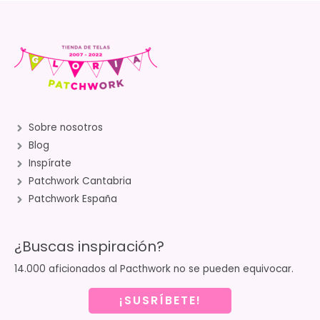
Sobre nosotros
Blog
Inspírate
Patchwork Cantabria
Patchwork España
¿Buscas inspiración?
14.000 aficionados al Pacthwork no se pueden equivocar.
¡SUSRÍBETE!