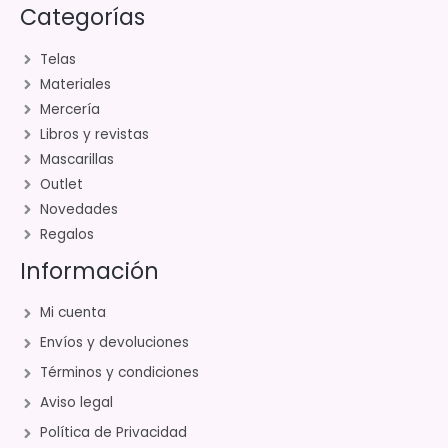
Categorías
Telas
Materiales
Mercería
Libros y revistas
Mascarillas
Outlet
Novedades
Regalos
Información
Mi cuenta
Envíos y devoluciones
Términos y condiciones
Aviso legal
Política de Privacidad