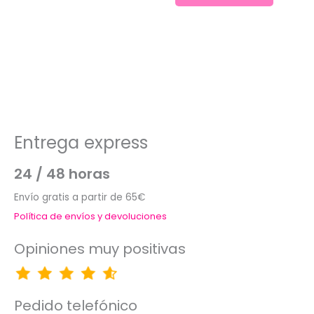
Entrega express
24 / 48 horas
Envío gratis a partir de 65€
Política de envíos y devoluciones
Opiniones muy positivas
Pedido telefónico