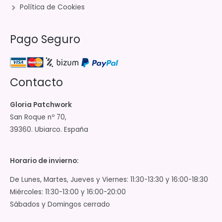
Política de Cookies
Pago Seguro
Contacto
Gloria Patchwork
San Roque nº 70,
39360. Ubiarco. España
Horario de invierno:
De Lunes, Martes, Jueves y Viernes: 11:30-13:30 y 16:00-18:30
Miércoles: 11:30-13:00 y 16:00-20:00
Sábados y Domingos cerrado