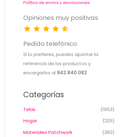
Política de envíos y devoluciones
Opiniones muy positivas
Pedido telefónico
Si lo prefieres, puedes apuntar la
referencia de los productos y
encargarlos al
942 840 082
Categorías
Telas
(1953)
Hogar
(225)
Materiales Patchwork
(383)