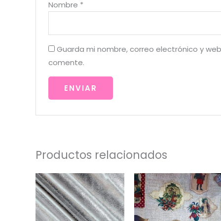
Nombre
*
Guarda mi nombre, correo electrónico y web
comente.
Productos relacionados