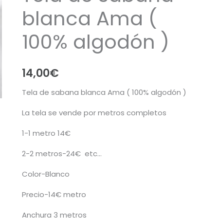
blanca Ama (
100% algodón )
14,00
€
Tela de sabana blanca Ama ( 100% algodón )
La tela se vende por metros completos
1-1 metro 14€
2-2 metros-24€ etc…
Color-Blanco
Precio-14€ metro
Anchura 3 metros