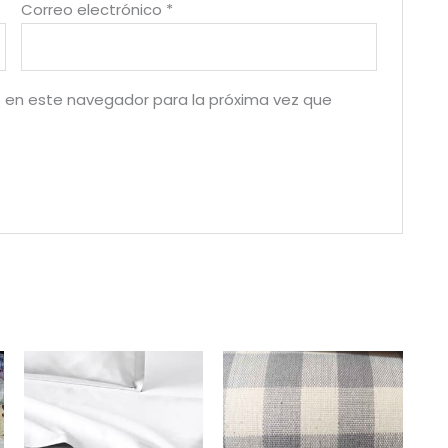
Correo electrónico
*
 en este navegador para la próxima vez que