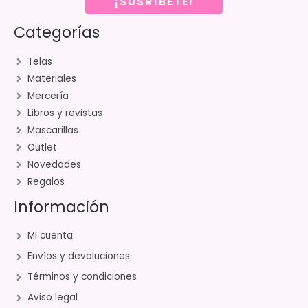
¡SUSRÍBETE!
Categorías
Telas
Materiales
Mercería
Libros y revistas
Mascarillas
Outlet
Novedades
Regalos
Información
Mi cuenta
Envíos y devoluciones
Términos y condiciones
Aviso legal