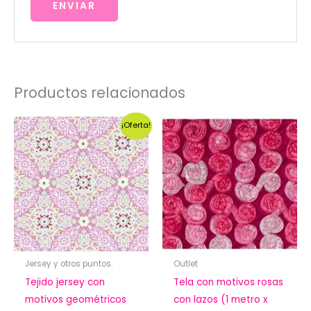
Productos relacionados
¡Oferta!
Jersey y otros puntos.
Outlet
Tejido jersey con
Tela con motivos rosas
motivos geométricos
con lazos (1 metro x