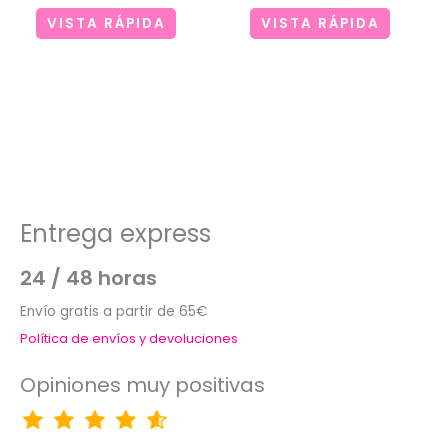
VISTA RÁPIDA
VISTA RÁPIDA
Entrega express
24 / 48 horas
Envío gratis a partir de 65€
Política de envíos y devoluciones
Opiniones muy positivas