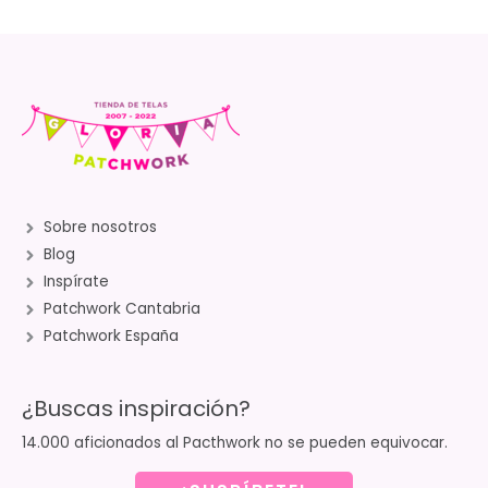
Sobre nosotros
Blog
Inspírate
Patchwork Cantabria
Patchwork España
¿Buscas inspiración?
14.000 aficionados al Pacthwork no se pueden equivocar.