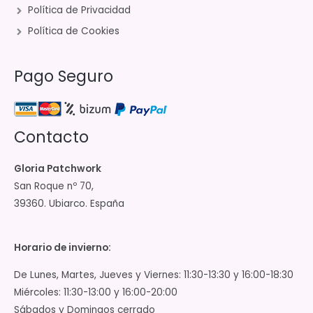
Política de Privacidad
Política de Cookies
Pago Seguro
Contacto
Gloria Patchwork
San Roque nº 70,
39360. Ubiarco. España
Horario de invierno:
De Lunes, Martes, Jueves y Viernes: 11:30-13:30 y 16:00-18:30
Miércoles: 11:30-13:00 y 16:00-20:00
Sábados y Domingos cerrado