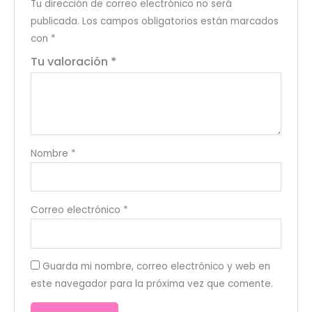
Tu dirección de correo electrónico no será
publicada.
Los campos obligatorios están marcados
con
*
Tu valoración
*
Nombre
*
Correo electrónico
*
Guarda mi nombre, correo electrónico y web en
este navegador para la próxima vez que comente.