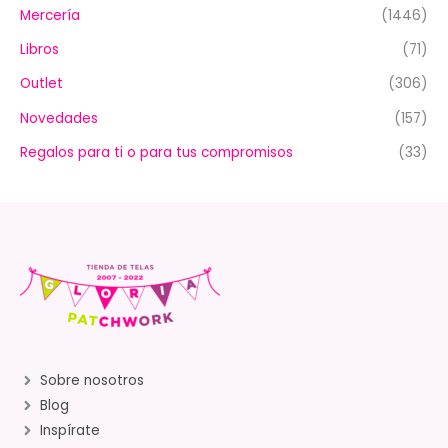
Mercería
(1446)
Libros
(71)
Outlet
(306)
Novedades
(157)
Regalos para ti o para tus compromisos
(33)
Sobre nosotros
Blog
Inspírate