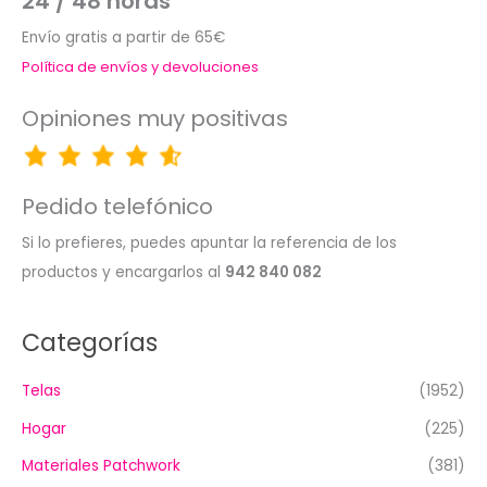
24 / 48 horas
Envío gratis a partir de 65€
Política de envíos y devoluciones
Opiniones muy positivas
Pedido telefónico
Si lo prefieres, puedes apuntar la referencia de los
productos y encargarlos al
942 840 082
Categorías
Telas
(1952)
Hogar
(225)
Materiales Patchwork
(381)