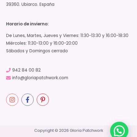
39360. Ubiarco. España
Horario de invierno:
De Lunes, Martes, Jueves y Viernes: 11:30-13:30 y 16:00-18:30
Miércoles: 11:30-13:00 y 16:00-20:00
Sábados y Domingos cerrado
942 84 00 82
info@gloriapatchwork.com
Copyright © 2026 Gloria Patchwork