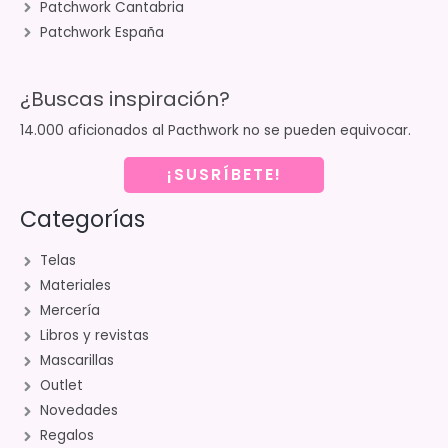
Patchwork Cantabria
Patchwork España
¿Buscas inspiración?
14.000 aficionados al Pacthwork no se pueden equivocar.
¡SUSRÍBETE!
Categorías
Telas
Materiales
Mercería
Libros y revistas
Mascarillas
Outlet
Novedades
Regalos