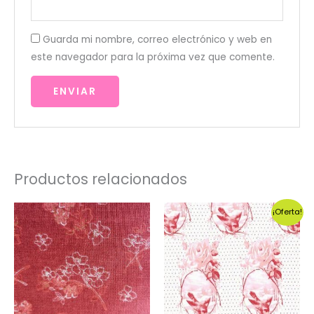
Guarda mi nombre, correo electrónico y web en
este navegador para la próxima vez que comente.
Productos relacionados
¡Oferta!