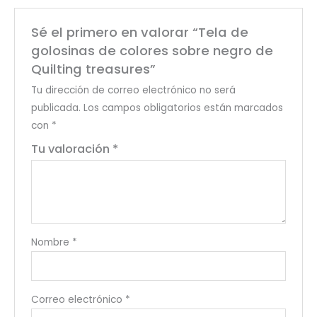
Sé el primero en valorar “Tela de
golosinas de colores sobre negro de
Quilting treasures”
Tu dirección de correo electrónico no será
publicada.
Los campos obligatorios están marcados
con
*
Tu valoración
*
Nombre
*
Correo electrónico
*