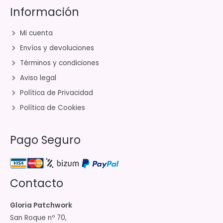
Información
Mi cuenta
Envíos y devoluciones
Términos y condiciones
Aviso legal
Política de Privacidad
Política de Cookies
Pago Seguro
Contacto
Gloria Patchwork
San Roque nº 70,