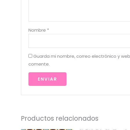
Nombre
*
Guarda mi nombre, correo electrónico y web
comente.
Productos relacionados