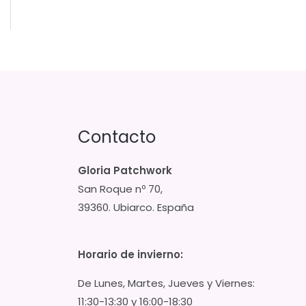
Contacto
Gloria Patchwork
San Roque nº 70,
39360. Ubiarco. España
Horario de invierno:
De Lunes, Martes, Jueves y Viernes:
11:30-13:30 y 16:00-18:30