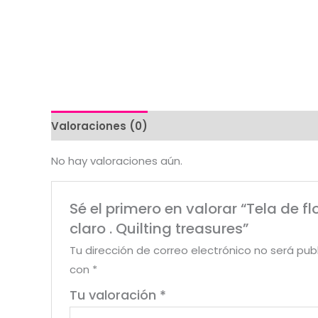
Valoraciones (0)
No hay valoraciones aún.
Sé el primero en valorar “Tela de f
claro . Quilting treasures”
Tu dirección de correo electrónico no será pub
con
*
Tu valoración
*