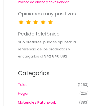
Política de envíos y devoluciones
Opiniones muy positivas
Pedido telefónico
Si lo prefieres, puedes apuntar la
referencia de los productos y
encargarlos al
942 840 082
Categorías
Telas
(1953)
Hogar
(225)
Materiales Patchwork
(383)