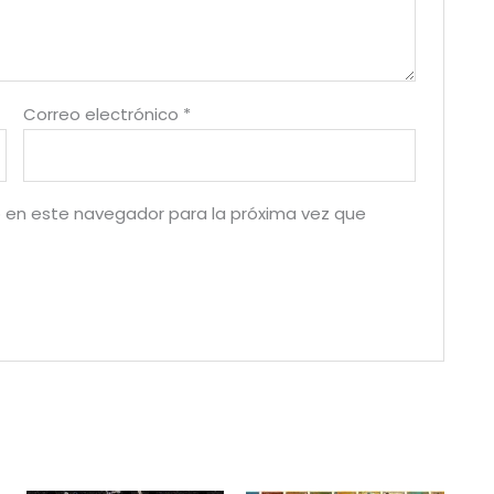
Correo electrónico
*
 en este navegador para la próxima vez que