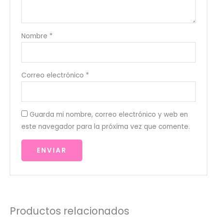
Nombre
*
Correo electrónico
*
Guarda mi nombre, correo electrónico y web en
este navegador para la próxima vez que comente.
Productos relacionados