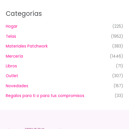
Categorías
Hogar
(225)
Telas
(1952)
Materiales Patchwork
(383)
Mercería
(1446)
Libros
(71)
Outlet
(307)
Novedades
(157)
Regalos para ti o para tus compromisos
(33)