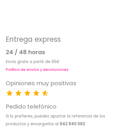
Entrega express
24 / 48 horas
Envío gratis a partir de 65€
Política de envíos y devoluciones
Opiniones muy positivas
Pedido telefónico
Si lo prefieres, puedes apuntar la referencia de los
productos y encargarlos al
942 840 082