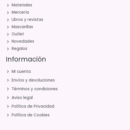
Materiales
Mercería
Libros y revistas
Mascarillas
Outlet
Novedades
Regalos
Información
Mi cuenta
Envíos y devoluciones
Términos y condiciones
Aviso legal
Política de Privacidad
Política de Cookies