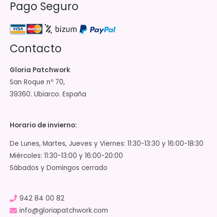
Pago Seguro
Contacto
Gloria Patchwork
San Roque nº 70,
39360. Ubiarco. España
Horario de invierno:
De Lunes, Martes, Jueves y Viernes: 11:30-13:30 y 16:00-18:30
Miércoles: 11:30-13:00 y 16:00-20:00
Sábados y Domingos cerrado
942 84 00 82
info@gloriapatchwork.com