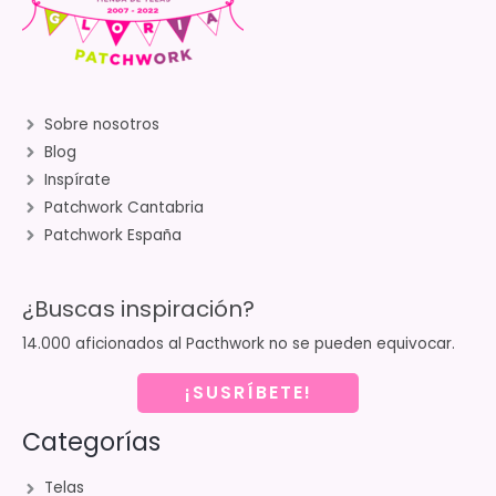
Sobre nosotros
Blog
Inspírate
Patchwork Cantabria
Patchwork España
¿Buscas inspiración?
14.000 aficionados al Pacthwork no se pueden equivocar.
¡SUSRÍBETE!
Categorías
Telas