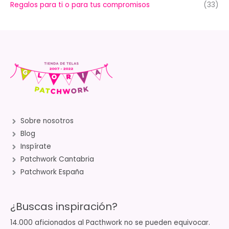
Regalos para ti o para tus compromisos
(33)
Sobre nosotros
Blog
Inspírate
Patchwork Cantabria
Patchwork España
¿Buscas inspiración?
14.000 aficionados al Pacthwork no se pueden equivocar.