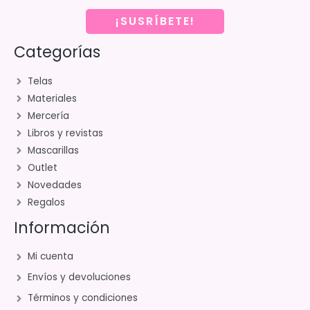
¡SUSRÍBETE!
Categorías
Telas
Materiales
Mercería
Libros y revistas
Mascarillas
Outlet
Novedades
Regalos
Información
Mi cuenta
Envíos y devoluciones
Términos y condiciones