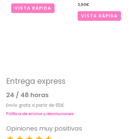
2,50
€
VISTA RÁPIDA
VISTA RÁPIDA
Entrega express
24 / 48 horas
Envío gratis a partir de 65€
Política de envíos y devoluciones
Opiniones muy positivas