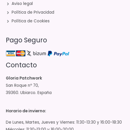
Aviso legal
Política de Privacidad
Política de Cookies
Pago Seguro
Contacto
Gloria Patchwork
San Roque nº 70,
39360. Ubiarco. España
Horario de invierno:
De Lunes, Martes, Jueves y Viernes: 11:30-13:30 y 16:00-18:30
Miércoles: 11:30-13:00 y 16:00-20:00