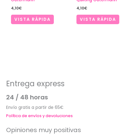
4,10
€
4,10
€
VISTA RÁPIDA
VISTA RÁPIDA
Entrega express
24 / 48 horas
Envío gratis a partir de 65€
Política de envíos y devoluciones
Opiniones muy positivas