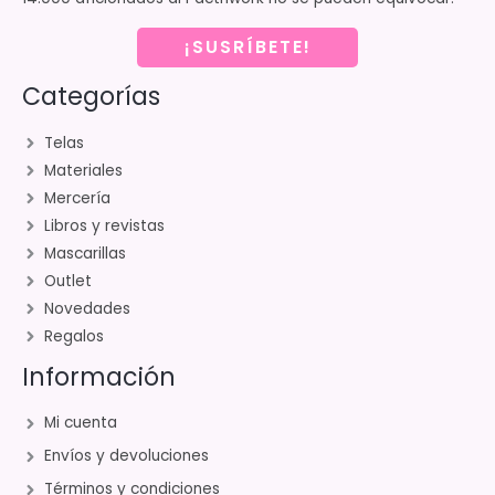
¡SUSRÍBETE!
Categorías
Telas
Materiales
Mercería
Libros y revistas
Mascarillas
Outlet
Novedades
Regalos
Información
Mi cuenta
Envíos y devoluciones
Términos y condiciones