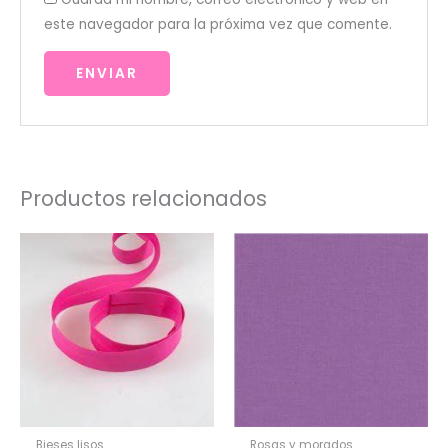
este navegador para la próxima vez que comente.
Productos relacionados
Bieses lisos
Rosas y morados