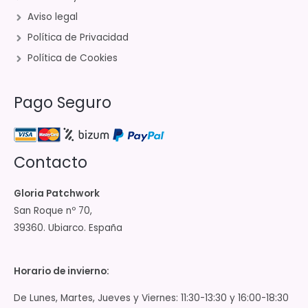
Aviso legal
Política de Privacidad
Política de Cookies
Pago Seguro
Contacto
Gloria Patchwork
San Roque nº 70,
39360. Ubiarco. España
Horario de invierno:
De Lunes, Martes, Jueves y Viernes: 11:30-13:30 y 16:00-18:30