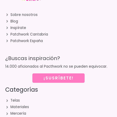
Sobre nosotros
Blog
Inspírate
Patchwork Cantabria
Patchwork España
¿Buscas inspiración?
14.000 aficionados al Pacthwork no se pueden equivocar.
¡SUSRÍBETE!
Categorías
Telas
Materiales
Mercería