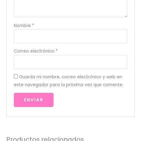
Nombre
*
Correo electrónico
*
Guarda mi nombre, correo electrónico y web en
este navegador para la próxima vez que comente.
Productos relacionados