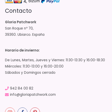
Contacto
Gloria Patchwork
San Roque nº 70,
39360. Ubiarco. España
Horario de invierno:
De Lunes, Martes, Jueves y Viernes: 11:30-13:30 y 16:00-18:30
Miércoles: 11:30-13:00 y 16:00-20:00
Sábados y Domingos cerrado
942 84 00 82
info@gloriapatchwork.com