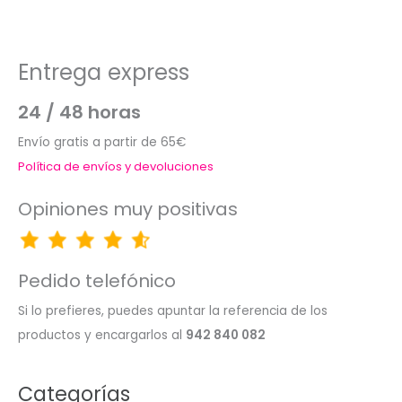
Entrega express
24 / 48 horas
Envío gratis a partir de 65€
Política de envíos y devoluciones
Opiniones muy positivas
Pedido telefónico
Si lo prefieres, puedes apuntar la referencia de los
productos y encargarlos al
942 840 082
Categorías