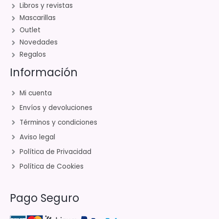
Libros y revistas
Mascarillas
Outlet
Novedades
Regalos
Información
Mi cuenta
Envíos y devoluciones
Términos y condiciones
Aviso legal
Política de Privacidad
Política de Cookies
Pago Seguro