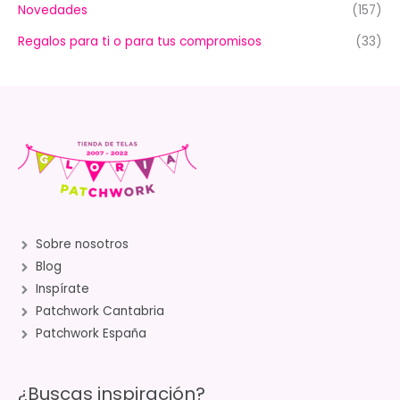
Novedades
(157)
Regalos para ti o para tus compromisos
(33)
Sobre nosotros
Blog
Inspírate
Patchwork Cantabria
Patchwork España
¿Buscas inspiración?