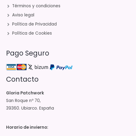
Términos y condiciones
Aviso legal
Política de Privacidad
Política de Cookies
Pago Seguro
Contacto
Gloria Patchwork
San Roque nº 70,
39360. Ubiarco. España
Horario de invierno: