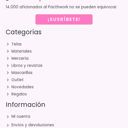
14.000 aficionados al Pacthwork no se pueden equivocar.
¡SUSRÍBETE!
Categorías
Telas
Materiales
Mercería
Libros y revistas
Mascarillas
Outlet
Novedades
Regalos
Información
Mi cuenta
Envíos y devoluciones