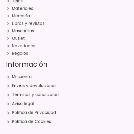
Telas
Materiales
Mercería
Libros y revistas
Mascarillas
Outlet
Novedades
Regalos
Información
Mi cuenta
Envíos y devoluciones
Términos y condiciones
Aviso legal
Política de Privacidad
Política de Cookies