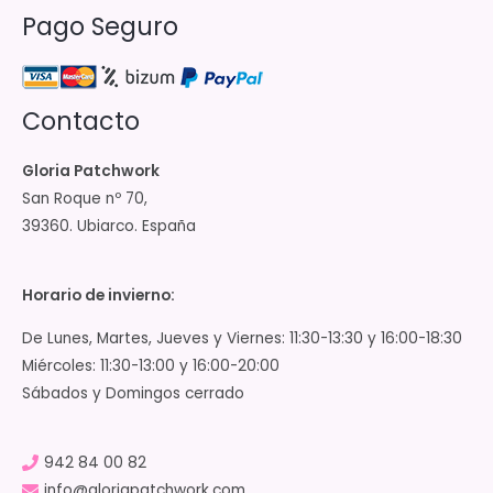
Pago Seguro
Contacto
Gloria Patchwork
San Roque nº 70,
39360. Ubiarco. España
Horario de invierno:
De Lunes, Martes, Jueves y Viernes: 11:30-13:30 y 16:00-18:30
Miércoles: 11:30-13:00 y 16:00-20:00
Sábados y Domingos cerrado
942 84 00 82
info@gloriapatchwork.com