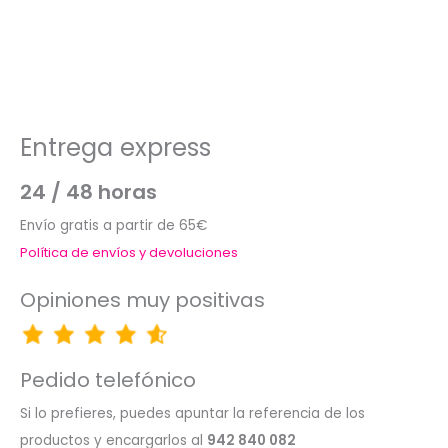
Entrega express
24 / 48 horas
Envío gratis a partir de 65€
Política de envíos y devoluciones
Opiniones muy positivas
Pedido telefónico
Si lo prefieres, puedes apuntar la referencia de los
productos y encargarlos al
942 840 082