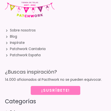
Sobre nosotros
Blog
Inspírate
Patchwork Cantabria
Patchwork España
¿Buscas inspiración?
14.000 aficionados al Pacthwork no se pueden equivocar.
¡SUSRÍBETE!
Categorías