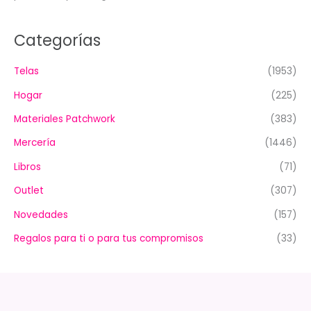
Categorías
Telas
(1953)
Hogar
(225)
Materiales Patchwork
(383)
Mercería
(1446)
Libros
(71)
Outlet
(307)
Novedades
(157)
Regalos para ti o para tus compromisos
(33)