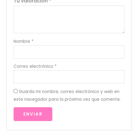
Tu valoración
*
Nombre
*
Correo electrónico
*
Guarda mi nombre, correo electrónico y web en
este navegador para la próxima vez que comente.