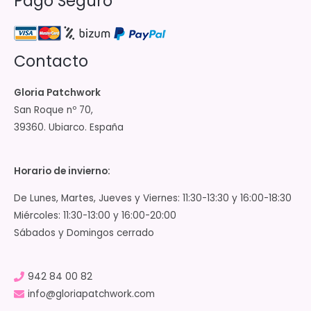
Pago Seguro
Contacto
Gloria Patchwork
San Roque nº 70,
39360. Ubiarco. España
Horario de invierno:
De Lunes, Martes, Jueves y Viernes: 11:30-13:30 y 16:00-18:30
Miércoles: 11:30-13:00 y 16:00-20:00
Sábados y Domingos cerrado
942 84 00 82
info@gloriapatchwork.com