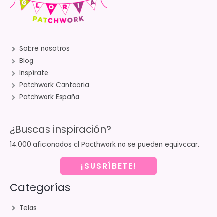
Sobre nosotros
Blog
Inspírate
Patchwork Cantabria
Patchwork España
¿Buscas inspiración?
14.000 aficionados al Pacthwork no se pueden equivocar.
¡SUSRÍBETE!
Categorías
Telas