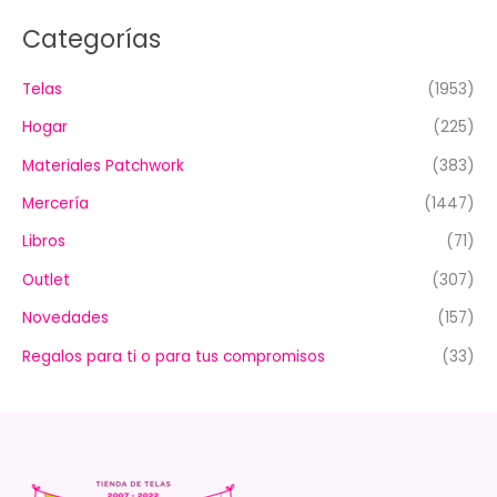
Categorías
Telas
(1953)
Hogar
(225)
Materiales Patchwork
(383)
Mercería
(1447)
Libros
(71)
Outlet
(307)
Novedades
(157)
Regalos para ti o para tus compromisos
(33)