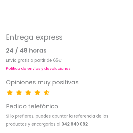
Entrega express
24 / 48 horas
Envío gratis a partir de 65€
Política de envíos y devoluciones
Opiniones muy positivas
Pedido telefónico
Si lo prefieres, puedes apuntar la referencia de los
productos y encargarlos al
942 840 082