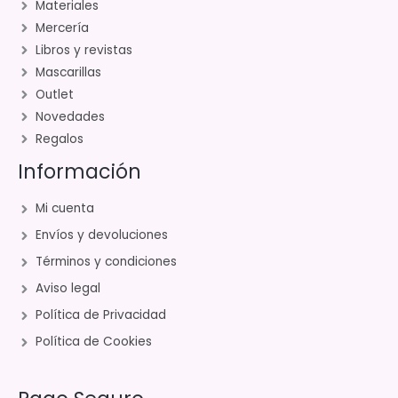
Materiales
Mercería
Libros y revistas
Mascarillas
Outlet
Novedades
Regalos
Información
Mi cuenta
Envíos y devoluciones
Términos y condiciones
Aviso legal
Política de Privacidad
Política de Cookies