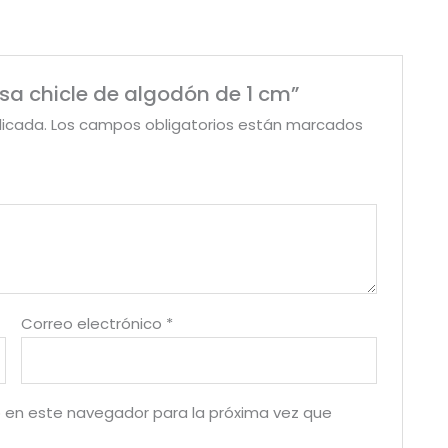
rosa chicle de algodón de 1 cm”
licada.
Los campos obligatorios están marcados
Correo electrónico
*
 en este navegador para la próxima vez que