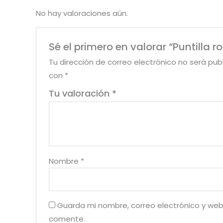
No hay valoraciones aún.
Sé el primero en valorar “Puntilla 
Tu dirección de correo electrónico no será pub
con
*
Tu valoración
*
Nombre
*
Guarda mi nombre, correo electrónico y web
comente.