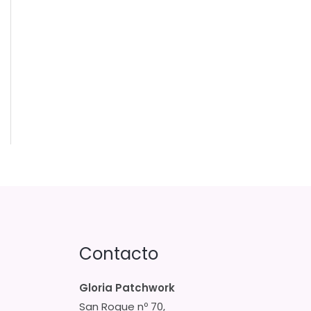
Contacto
Gloria Patchwork
San Roque nº 70,