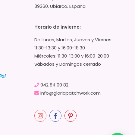
39360. Ubiarco. España
Horario de invierno:
De Lunes, Martes, Jueves y Viernes:
11:30-13:30 y 16:00-18:30
Miércoles: 11:30-13:00 y 16:00-20:00
Sábados y Domingos cerrado
942 84 00 82
info@gloriapatchwork.com