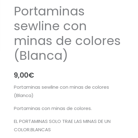
Portaminas
sewline con
minas de colores
(Blanca)
9,00
€
Portaminas sewline con minas de colores
(Blanca)
Portaminas con minas de colores.
EL PORTAMINAS SOLO TRAE LAS MINAS DE UN
COLOR.BLANCAS