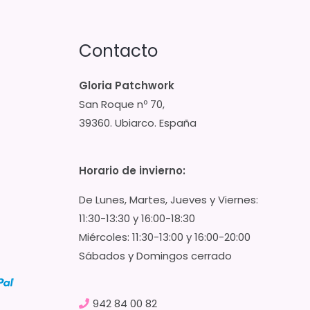
Contacto
Gloria Patchwork
San Roque nº 70,
39360. Ubiarco. España
Horario de invierno:
De Lunes, Martes, Jueves y Viernes:
11:30-13:30 y 16:00-18:30
Miércoles: 11:30-13:00 y 16:00-20:00
Sábados y Domingos cerrado
942 84 00 82