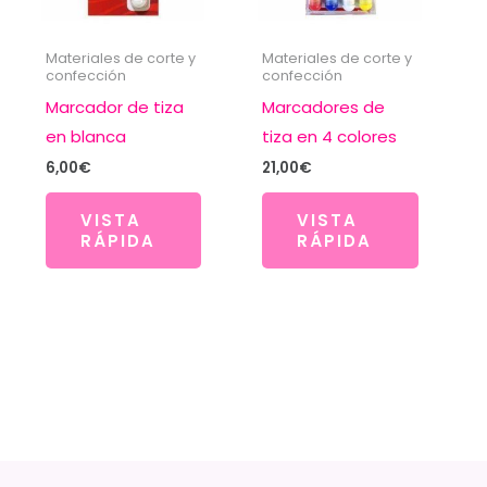
Materiales de corte y
Materiales de corte y
confección
confección
Marcador de tiza
Marcadores de
en blanca
tiza en 4 colores
6,00
€
21,00
€
VISTA
VISTA
RÁPIDA
RÁPIDA