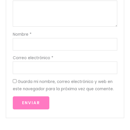
Nombre
*
Correo electrónico
*
Guarda mi nombre, correo electrónico y web en
este navegador para la próxima vez que comente.