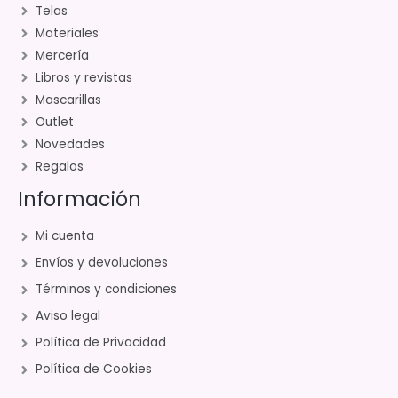
Telas
Materiales
Mercería
Libros y revistas
Mascarillas
Outlet
Novedades
Regalos
Información
Mi cuenta
Envíos y devoluciones
Términos y condiciones
Aviso legal
Política de Privacidad
Política de Cookies