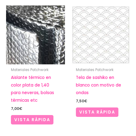
Materiales Patchwork
Materiales Patchwork
Aislante térmico en
Tela de sashiko en
color plata de 1,40
blanco con motivo de
para neveras, bolsas
ondas
térmicas etc
7,50
€
7,00
€
VISTA RÁPIDA
VISTA RÁPIDA