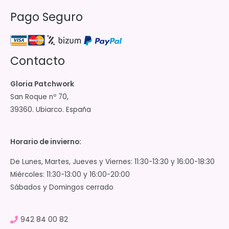
Pago Seguro
Contacto
Gloria Patchwork
San Roque nº 70,
39360. Ubiarco. España
Horario de invierno:
De Lunes, Martes, Jueves y Viernes: 11:30-13:30 y 16:00-18:30
Miércoles: 11:30-13:00 y 16:00-20:00
Sábados y Domingos cerrado
942 84 00 82