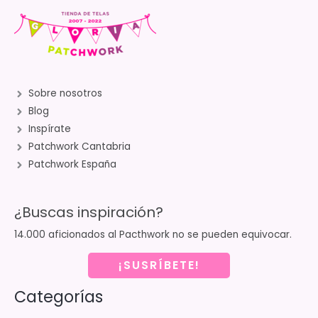
Sobre nosotros
Blog
Inspírate
Patchwork Cantabria
Patchwork España
¿Buscas inspiración?
14.000 aficionados al Pacthwork no se pueden equivocar.
¡SUSRÍBETE!
Categorías