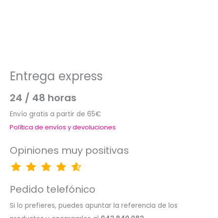
Entrega express
24 / 48 horas
Envío gratis a partir de 65€
Política de envíos y devoluciones
Opiniones muy positivas
Pedido telefónico
Si lo prefieres, puedes apuntar la referencia de los