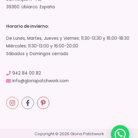
39360. Ubiarco. España
Horario de invierno:
De Lunes, Martes, Jueves y Viernes: 11:30-13:30 y 16:00-18:30
Miércoles: 11:30-13:00 y 16:00-20:00
Sábados y Domingos cerrado
942 84 00 82
info@gloriapatchwork.com
Copyright © 2026 Gloria Patchwork