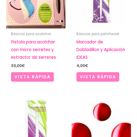
Básicos para acolchar
Básicos para patchwork
Pistola para acolchar
Marcador de
con micro serretes y
Dobladillos y Aplicación
extractor de serretes
IDEAS
30,00
€
4,00
€
VISTA RÁPIDA
VISTA RÁPIDA