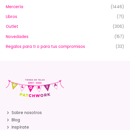
Mercería
(1446)
Libros
(71)
Outlet
(306)
Novedades
(157)
Regalos para ti o para tus compromisos
(33)
Sobre nosotros
Blog
Inspírate