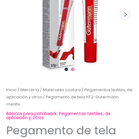
Inicio
/
Mercería
/
Materiales costura
/
Pegamentos textiles, de
aplicación y otros
/ Pegamento de tela HT2-Gütermann
creativ
Básicos para patchwork
,
Pegamentos textiles, de
aplicación y otros
Pegamento de tela