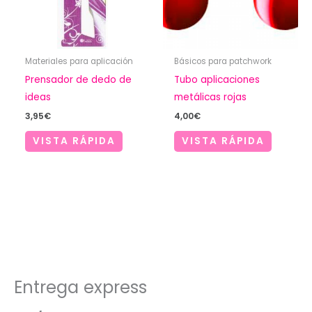
Materiales para aplicación
Básicos para patchwork
Prensador de dedo de
Tubo aplicaciones
ideas
metálicas rojas
3,95
€
4,00
€
VISTA RÁPIDA
VISTA RÁPIDA
Entrega express