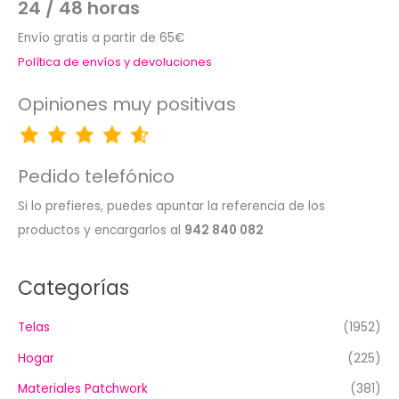
24 / 48 horas
Envío gratis a partir de 65€
Política de envíos y devoluciones
Opiniones muy positivas
Pedido telefónico
Si lo prefieres, puedes apuntar la referencia de los
productos y encargarlos al
942 840 082
Categorías
Telas
(1952)
Hogar
(225)
Materiales Patchwork
(381)