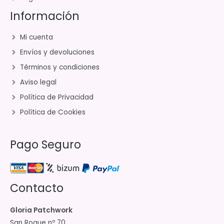
Información
Mi cuenta
Envíos y devoluciones
Términos y condiciones
Aviso legal
Política de Privacidad
Política de Cookies
Pago Seguro
Contacto
Gloria Patchwork
San Roque nº 70,