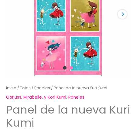
Inicio
/
Telas
/
Paneles
/ Panel de la nueva Kuri Kumi
Gorjuss, Mirabelle, y Kori Kumi
,
Paneles
Panel de la nueva Kuri
Kumi