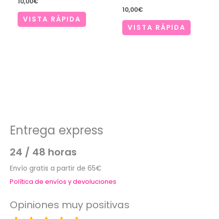
10,00
€
10,00
€
VISTA RÁPIDA
VISTA RÁPIDA
Entrega express
24 / 48 horas
Envío gratis a partir de 65€
Política de envíos y devoluciones
Opiniones muy positivas