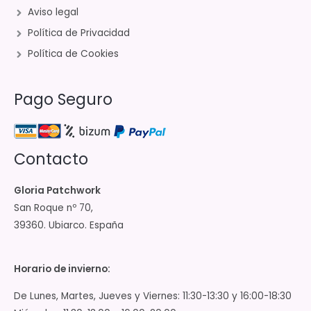
Aviso legal
Política de Privacidad
Política de Cookies
Pago Seguro
Contacto
Gloria Patchwork
San Roque nº 70,
39360. Ubiarco. España
Horario de invierno:
De Lunes, Martes, Jueves y Viernes: 11:30-13:30 y 16:00-18:30