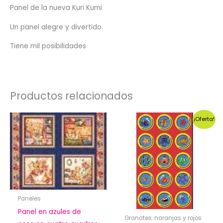
Panel de la nueva Kuri Kumi
Un panel alegre y divertido.
Tiene mil posibilidades
Productos relacionados
¡Oferta!
Paneles
Panel en azules de
Granates. naranjas y rojos