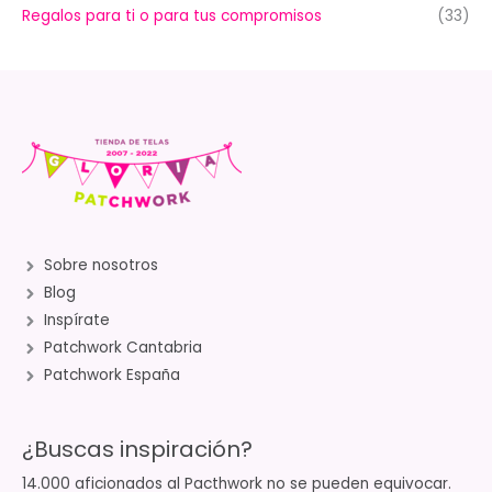
Regalos para ti o para tus compromisos
(33)
Sobre nosotros
Blog
Inspírate
Patchwork Cantabria
Patchwork España
¿Buscas inspiración?
14.000 aficionados al Pacthwork no se pueden equivocar.