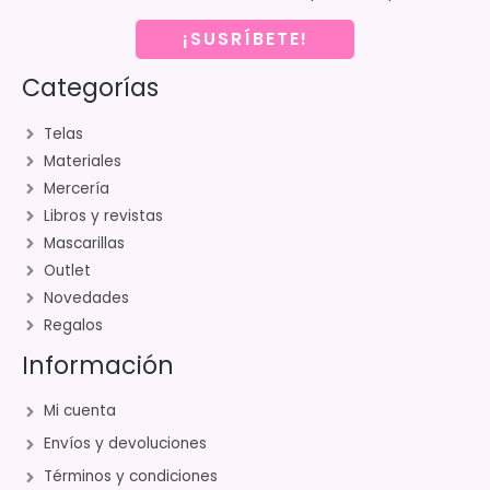
¡SUSRÍBETE!
Categorías
Telas
Materiales
Mercería
Libros y revistas
Mascarillas
Outlet
Novedades
Regalos
Información
Mi cuenta
Envíos y devoluciones
Términos y condiciones