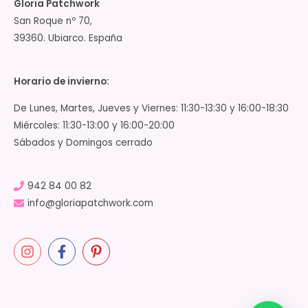
Gloria Patchwork
San Roque nº 70,
39360. Ubiarco. España
Horario de invierno:
De Lunes, Martes, Jueves y Viernes: 11:30-13:30 y 16:00-18:30
Miércoles: 11:30-13:00 y 16:00-20:00
Sábados y Domingos cerrado
942 84 00 82
info@gloriapatchwork.com