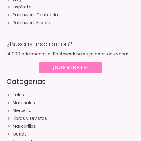
Inspírate
Patchwork Cantabria
Patchwork España
¿Buscas inspiración?
14.000 aficionados al Pacthwork no se pueden equivocar.
¡SUSRÍBETE!
Categorías
Telas
Materiales
Mercería
Libros y revistas
Mascarillas
Outlet