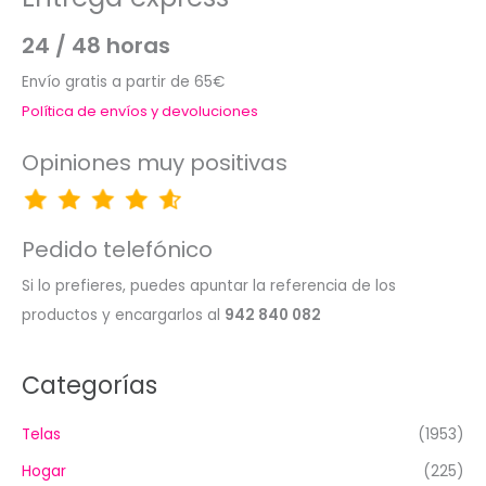
24 / 48 horas
Envío gratis a partir de 65€
Política de envíos y devoluciones
Opiniones muy positivas
Pedido telefónico
Si lo prefieres, puedes apuntar la referencia de los
productos y encargarlos al
942 840 082
Categorías
Telas
(1953)
Hogar
(225)