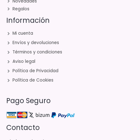
Novedades
Regalos
Información
Mi cuenta
Envíos y devoluciones
Términos y condiciones
Aviso legal
Política de Privacidad
Política de Cookies
Pago Seguro
Contacto