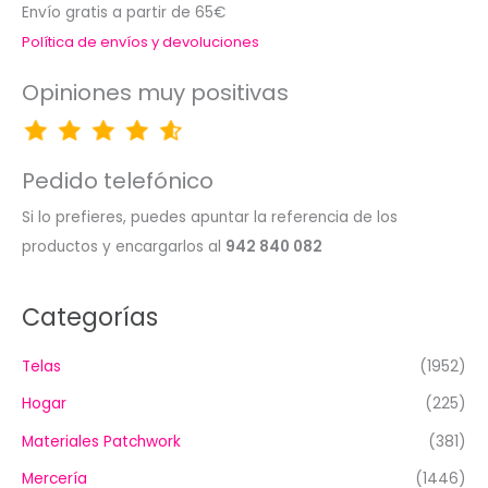
Envío gratis a partir de 65€
Política de envíos y devoluciones
Opiniones muy positivas
Pedido telefónico
Si lo prefieres, puedes apuntar la referencia de los
productos y encargarlos al
942 840 082
Categorías
Telas
(1952)
Hogar
(225)
Materiales Patchwork
(381)
Mercería
(1446)