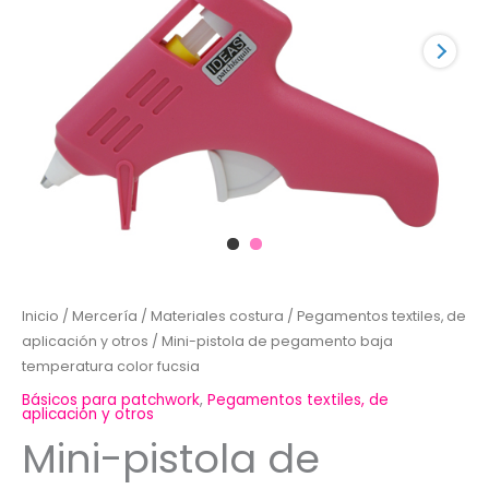
Inicio
/
Mercería
/
Materiales costura
/
Pegamentos textiles, de
aplicación y otros
/ Mini-pistola de pegamento baja
temperatura color fucsia
Básicos para patchwork
,
Pegamentos textiles, de
aplicación y otros
Mini-pistola de