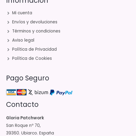
Información
Mi cuenta
Envíos y devoluciones
Términos y condiciones
Aviso legal
Política de Privacidad
Política de Cookies
Pago Seguro
Contacto
Gloria Patchwork
San Roque nº 70,
39360. Ubiarco. España