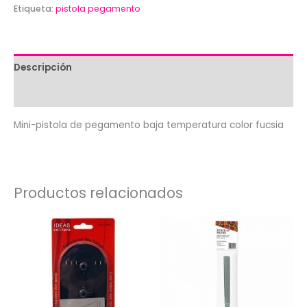
Etiqueta:
pistola pegamento
Descripción
Valoraciones (0)
Mini-pistola de pegamento baja temperatura color fucsia
Productos relacionados