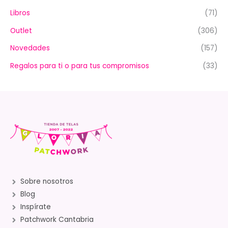
Libros
(71)
Outlet
(306)
Novedades
(157)
Regalos para ti o para tus compromisos
(33)
Sobre nosotros
Blog
Inspírate
Patchwork Cantabria