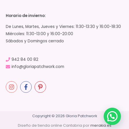
Horario de invierno:
De Lunes, Martes, Jueves y Viernes: 11:30-13:30 y 16:00-18:30
Miércoles: 11:30-13:00 y 16:00-20:00
Sábados y Domingos cerrado
942 84 00 82
info@gloriapatchwork.com
Copyright © 2026 Gloria Patchwork
Diseño de tienda online Cantabria por
merakia.es