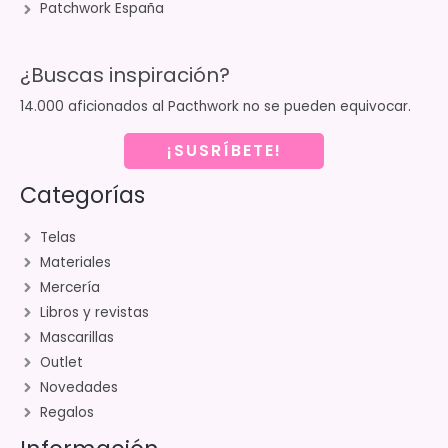
Patchwork España
¿Buscas inspiración?
14.000 aficionados al Pacthwork no se pueden equivocar.
¡SUSRÍBETE!
Categorías
Telas
Materiales
Mercería
Libros y revistas
Mascarillas
Outlet
Novedades
Regalos