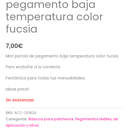
pegamento baja
temperatura color
fucsia
7,00
€
Mini-pistola de pegamento baja temperatura color fucsia
Pare enchufar a la corriente
Fantástica para todas tus manualidades.
Ideas patch
Sin existencias
SKU:
ACC-12082A
Categorías:
Básicos para patchwork
,
Pegamentos textiles, de
aplicación y otros