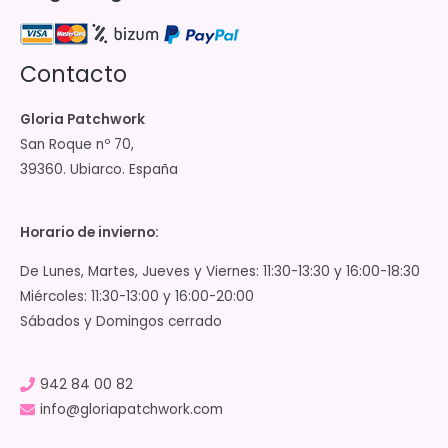
Contacto
Gloria Patchwork
San Roque nº 70,
39360. Ubiarco. España
Horario de invierno:
De Lunes, Martes, Jueves y Viernes: 11:30-13:30 y 16:00-18:30
Miércoles: 11:30-13:00 y 16:00-20:00
Sábados y Domingos cerrado
942 84 00 82
info@gloriapatchwork.com