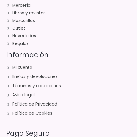
Mercería
Libros y revistas
Mascarillas
Outlet
Novedades
Regalos
Información
Mi cuenta
Envíos y devoluciones
Términos y condiciones
Aviso legal
Política de Privacidad
Política de Cookies
Pago Seguro