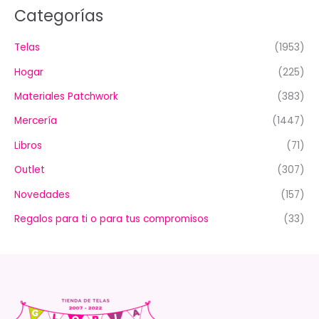
Categorías
Telas
(1953)
Hogar
(225)
Materiales Patchwork
(383)
Mercería
(1447)
Libros
(71)
Outlet
(307)
Novedades
(157)
Regalos para ti o para tus compromisos
(33)