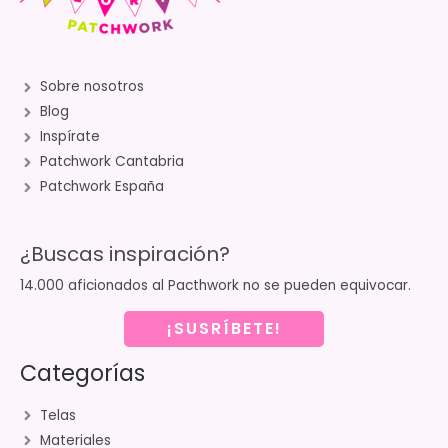
Sobre nosotros
Blog
Inspírate
Patchwork Cantabria
Patchwork España
¿Buscas inspiración?
14.000 aficionados al Pacthwork no se pueden equivocar.
¡SUSRÍBETE!
Categorías
Telas
Materiales