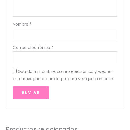
Nombre
*
Correo electrónico
*
Guarda mi nombre, correo electrónico y web en
este navegador para la próxima vez que comente.
Productos relacionados