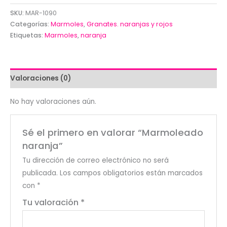
SKU:
MAR-1090
Categorías:
Marmoles
,
Granates. naranjas y rojos
Etiquetas:
Marmoles
,
naranja
Valoraciones (0)
No hay valoraciones aún.
Sé el primero en valorar “Marmoleado
naranja”
Tu dirección de correo electrónico no será
publicada.
Los campos obligatorios están marcados
con
*
Tu valoración
*