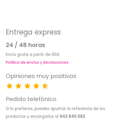
Entrega express
24 / 48 horas
Envío gratis a partir de 65€
Política de envíos y devoluciones
Opiniones muy positivas
Pedido telefónico
Si lo prefieres, puedes apuntar la referencia de los
productos y encargarlos al
942 840 082