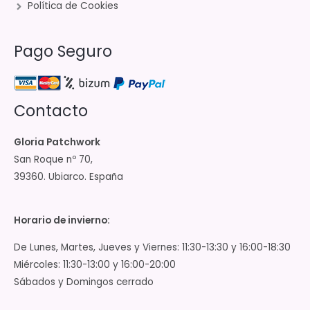
Política de Cookies
Pago Seguro
Contacto
Gloria Patchwork
San Roque nº 70,
39360. Ubiarco. España
Horario de invierno:
De Lunes, Martes, Jueves y Viernes: 11:30-13:30 y 16:00-18:30
Miércoles: 11:30-13:00 y 16:00-20:00
Sábados y Domingos cerrado