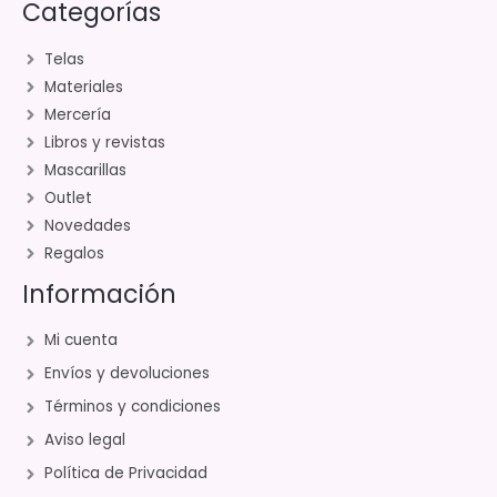
Categorías
Telas
Materiales
Mercería
Libros y revistas
Mascarillas
Outlet
Novedades
Regalos
Información
Mi cuenta
Envíos y devoluciones
Términos y condiciones
Aviso legal
Política de Privacidad