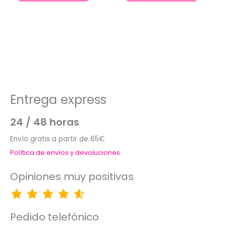
Entrega express
24 / 48 horas
Envío gratis a partir de 65€
Política de envíos y devoluciones
Opiniones muy positivas
Pedido telefónico