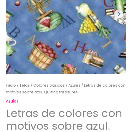
Inicio
/
Telas
/
Colores básicos
/
Azules
/ Letras de colores con
motivos sobre azul. Quilting treasures
Azules
Letras de colores con
motivos sobre azul.