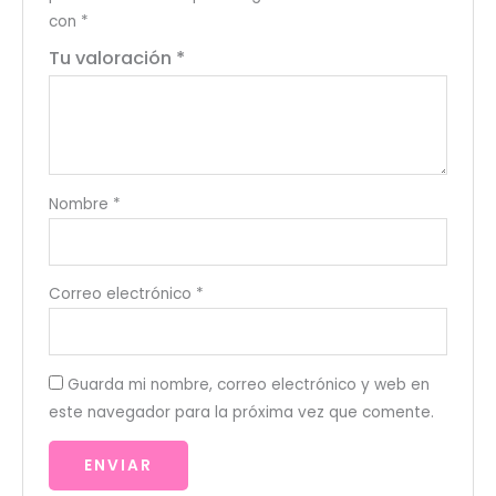
con
*
Tu valoración
*
Nombre
*
Correo electrónico
*
Guarda mi nombre, correo electrónico y web en
este navegador para la próxima vez que comente.