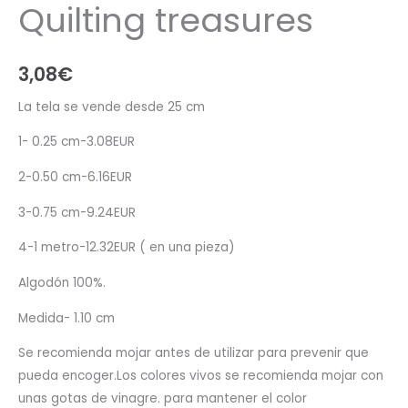
Quilting treasures
3,08
€
La tela se vende desde 25 cm
1- 0.25 cm-3.08EUR
2-0.50 cm-6.16EUR
3-0.75 cm-9.24EUR
4-1 metro-12.32EUR ( en una pieza)
Algodón 100%.
Medida- 1.10 cm
Se recomienda mojar antes de utilizar para prevenir que
pueda encoger.Los colores vivos se recomienda mojar con
unas gotas de vinagre. para mantener el color