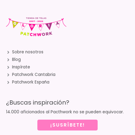
Sobre nosotros
Blog
Inspírate
Patchwork Cantabria
Patchwork España
¿Buscas inspiración?
14.000 aficionados al Pacthwork no se pueden equivocar.
¡SUSRÍBETE!