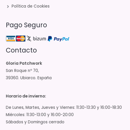
Política de Cookies
Pago Seguro
Contacto
Gloria Patchwork
San Roque nº 70,
39360. Ubiarco. España
Horario de invierno:
De Lunes, Martes, Jueves y Viernes: 11:30-13:30 y 16:00-18:30
Miércoles: 11:30-13:00 y 16:00-20:00
Sábados y Domingos cerrado