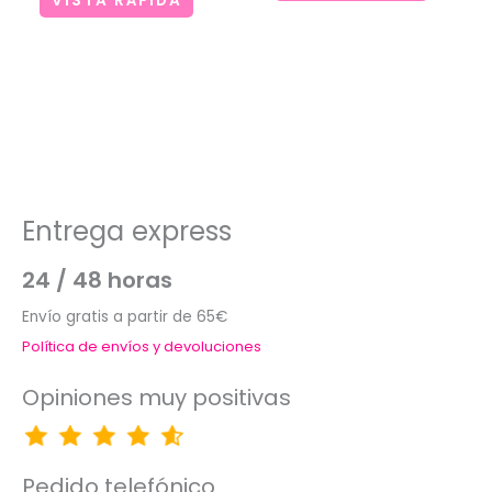
VISTA RÁPIDA
Entrega express
24 / 48 horas
Envío gratis a partir de 65€
Política de envíos y devoluciones
Opiniones muy positivas
Pedido telefónico