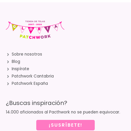
Sobre nosotros
Blog
Inspírate
Patchwork Cantabria
Patchwork España
¿Buscas inspiración?
14.000 aficionados al Pacthwork no se pueden equivocar.
¡SUSRÍBETE!