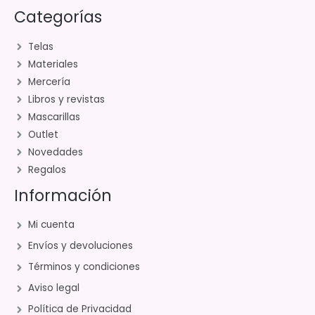
Categorías
Telas
Materiales
Mercería
Libros y revistas
Mascarillas
Outlet
Novedades
Regalos
Información
Mi cuenta
Envíos y devoluciones
Términos y condiciones
Aviso legal
Política de Privacidad