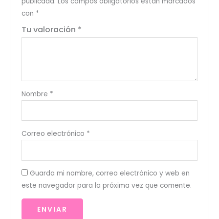
publicada.
Los campos obligatorios están marcados
con
*
Tu valoración
*
Nombre
*
Correo electrónico
*
Guarda mi nombre, correo electrónico y web en
este navegador para la próxima vez que comente.