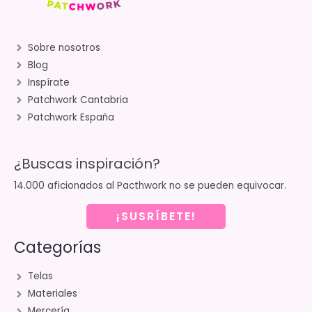
Sobre nosotros
Blog
Inspírate
Patchwork Cantabria
Patchwork España
¿Buscas inspiración?
14.000 aficionados al Pacthwork no se pueden equivocar.
¡SUSRÍBETE!
Categorías
Telas
Materiales
Mercería