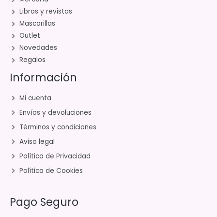
Libros y revistas
Mascarillas
Outlet
Novedades
Regalos
Información
Mi cuenta
Envíos y devoluciones
Términos y condiciones
Aviso legal
Política de Privacidad
Política de Cookies
Pago Seguro