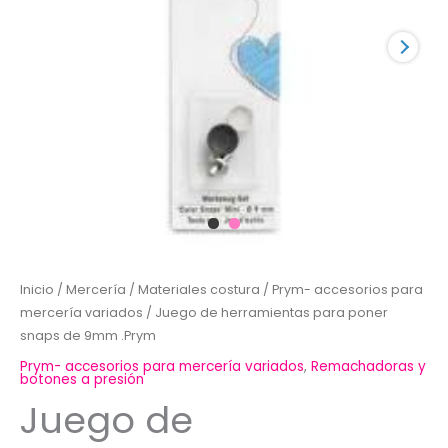
Inicio
/
Mercería
/
Materiales costura
/
Prym- accesorios para
mercería variados
/ Juego de herramientas para poner
snaps de 9mm .Prym
Prym- accesorios para mercería variados
,
Remachadoras y
botones a presión
Juego de