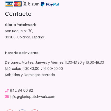
Contacto
Gloria Patchwork
San Roque nº 70,
39360. Ubiarco. España
Horario de invierno:
De Lunes, Martes, Jueves y Viernes: 11:30-13:30 y 16:00-18:30
Miércoles: 11:30-13:00 y 16:00-20:00
Sábados y Domingos cerrado
942 84 00 82
info@gloriapatchwork.com