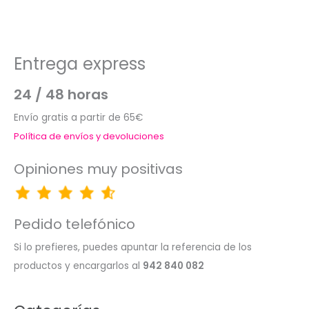
Entrega express
24 / 48 horas
Envío gratis a partir de 65€
Política de envíos y devoluciones
Opiniones muy positivas
Pedido telefónico
Si lo prefieres, puedes apuntar la referencia de los
productos y encargarlos al
942 840 082