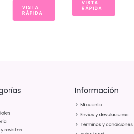
VISTA
VISTA
RÁPIDA
RÁPIDA
gorías
Información
Mi cuenta
iales
Envíos y devoluciones
ría
Términos y condiciones
 y revistas