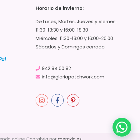
Horario de invierno:
De Lunes, Martes, Jueves y Viernes:
11:30-13:30 y 16:00-18:30
Miércoles: 11:30-13:00 y 16:00-20:00
Sábados y Domingos cerrado
942 84 00 82
info@gloriapatchwork.com
ienda online Cantabria por
merakia.es