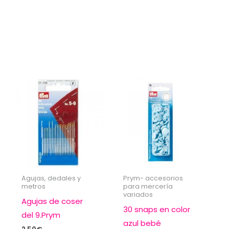
Agujas, dedales y
Prym- accesorios
metros
para mercería
variados
Agujas de coser
30 snaps en color
del 9.Prym
azul bebé