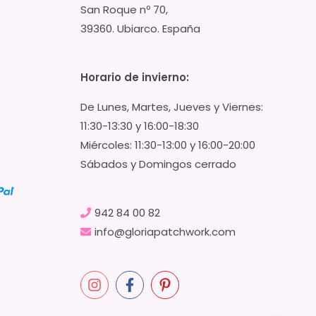
San Roque nº 70,
39360. Ubiarco. España
Horario de invierno:
De Lunes, Martes, Jueves y Viernes:
11:30-13:30 y 16:00-18:30
Miércoles: 11:30-13:00 y 16:00-20:00
Sábados y Domingos cerrado
942 84 00 82
info@gloriapatchwork.com