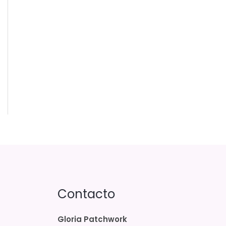
Contacto
Gloria Patchwork