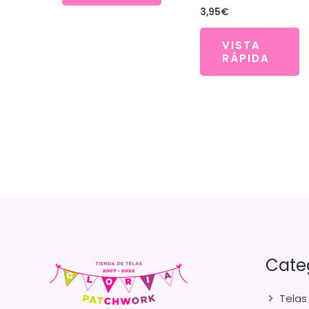
3,95
€
VISTA
RÁPIDA
Cate
Telas