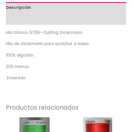
Descripción
Valoraciones (0)
Hilo blanco-5709—Quilting Gütermann
Hilo de Gútermann para acolchar a mano.
100% algodón.
200 metros
.Encerado
Productos relacionados