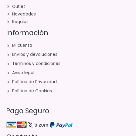
Outlet
Novedades
Regalos
Información
Mi cuenta
Envíos y devoluciones
Términos y condiciones
Aviso legal
Política de Privacidad
Política de Cookies
Pago Seguro