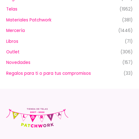
Telas
(1952)
Materiales Patchwork
(381)
Mercería
(1446)
Libros
(71)
Outlet
(306)
Novedades
(157)
Regalos para ti o para tus compromisos
(33)