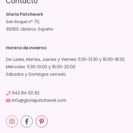
Contacto
Gloria Patchwork
San Roque nº 70,
39360. Ubiarco. España
Horario de invierno:
De Lunes, Martes, Jueves y Viernes: 11:30-13:30 y 16:00-18:30
Miércoles: 11:30-13:00 y 16:00-20:00
Sábados y Domingos cerrado
942 84 00 82
info@gloriapatchwork.com