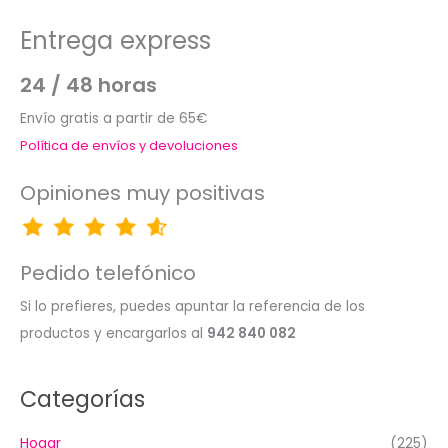
Entrega express
24 / 48 horas
Envío gratis a partir de 65€
Política de envíos y devoluciones
Opiniones muy positivas
Pedido telefónico
Si lo prefieres, puedes apuntar la referencia de los
productos y encargarlos al
942 840 082
Categorías
Hogar
(225)