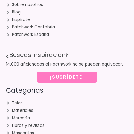
Sobre nosotros
Blog
Inspírate
Patchwork Cantabria
Patchwork España
¿Buscas inspiración?
14.000 aficionados al Pacthwork no se pueden equivocar.
¡SUSRÍBETE!
Categorías
Telas
Materiales
Mercería
Libros y revistas
Mascarillas