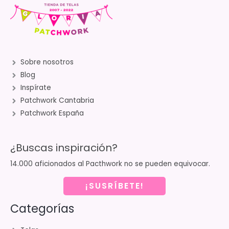
Sobre nosotros
Blog
Inspírate
Patchwork Cantabria
Patchwork España
¿Buscas inspiración?
14.000 aficionados al Pacthwork no se pueden equivocar.
¡SUSRÍBETE!
Categorías