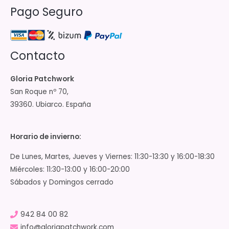
Pago Seguro
Contacto
Gloria Patchwork
San Roque nº 70,
39360. Ubiarco. España
Horario de invierno:
De Lunes, Martes, Jueves y Viernes: 11:30-13:30 y 16:00-18:30
Miércoles: 11:30-13:00 y 16:00-20:00
Sábados y Domingos cerrado
942 84 00 82
info@gloriapatchwork.com