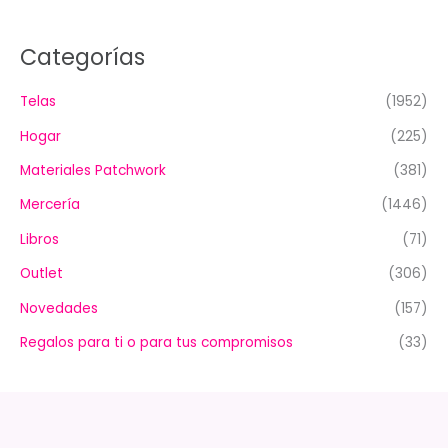
Categorías
Telas
(1952)
Hogar
(225)
Materiales Patchwork
(381)
Mercería
(1446)
Libros
(71)
Outlet
(306)
Novedades
(157)
Regalos para ti o para tus compromisos
(33)