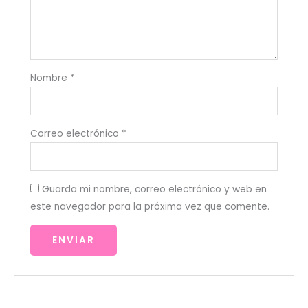
Nombre
*
Correo electrónico
*
Guarda mi nombre, correo electrónico y web en
este navegador para la próxima vez que comente.