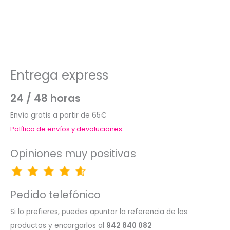
Entrega express
24 / 48 horas
Envío gratis a partir de 65€
Política de envíos y devoluciones
Opiniones muy positivas
Pedido telefónico
Si lo prefieres, puedes apuntar la referencia de los
productos y encargarlos al
942 840 082