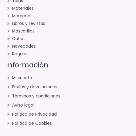
Telas
Materiales
Mercería
Libros y revistas
Mascarillas
Outlet
Novedades
Regalos
Información
Mi cuenta
Envíos y devoluciones
Términos y condiciones
Aviso legal
Política de Privacidad
Política de Cookies