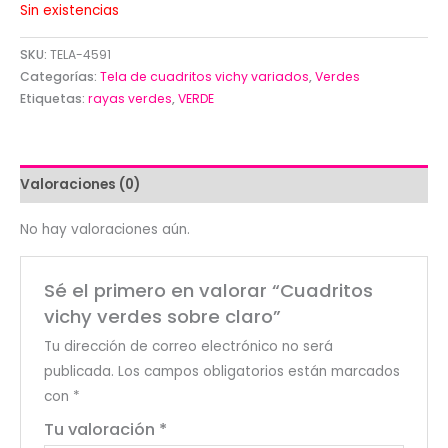
Sin existencias
SKU:
TELA-4591
Categorías:
Tela de cuadritos vichy variados
,
Verdes
Etiquetas:
rayas verdes
,
VERDE
Valoraciones (0)
No hay valoraciones aún.
Sé el primero en valorar “Cuadritos
vichy verdes sobre claro”
Tu dirección de correo electrónico no será
publicada.
Los campos obligatorios están marcados
con
*
Tu valoración
*