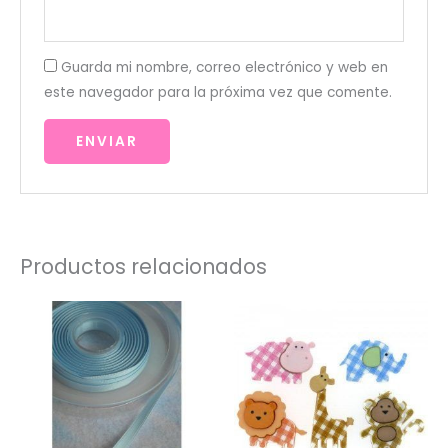
Guarda mi nombre, correo electrónico y web en
este navegador para la próxima vez que comente.
Productos relacionados