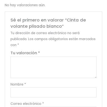
No hay valoraciones aún.
Sé el primero en valorar “Cinta de
volante plisado blanco”
Tu dirección de correo electrónico no será
publicada.
Los campos obligatorios están marcados
con
*
Tu valoración
*
Nombre
*
Correo electrónico
*