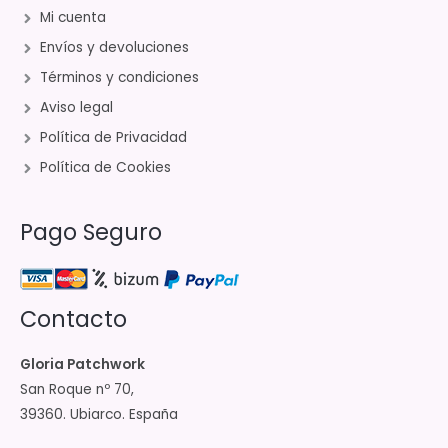
Mi cuenta
Envíos y devoluciones
Términos y condiciones
Aviso legal
Política de Privacidad
Política de Cookies
Pago Seguro
Contacto
Gloria Patchwork
San Roque nº 70,
39360. Ubiarco. España