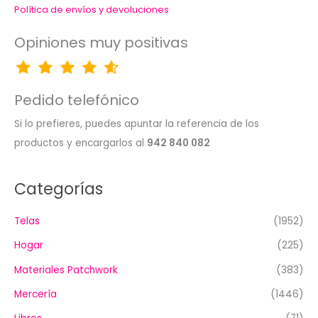
Política de envíos y devoluciones
Opiniones muy positivas
Pedido telefónico
Si lo prefieres, puedes apuntar la referencia de los
productos y encargarlos al
942 840 082
Categorías
Telas
(1952)
Hogar
(225)
Materiales Patchwork
(383)
Mercería
(1446)