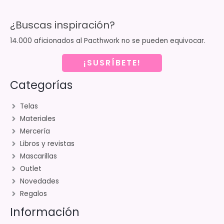
¿Buscas inspiración?
14.000 aficionados al Pacthwork no se pueden equivocar.
¡SUSRÍBETE!
Categorías
Telas
Materiales
Mercería
Libros y revistas
Mascarillas
Outlet
Novedades
Regalos
Información