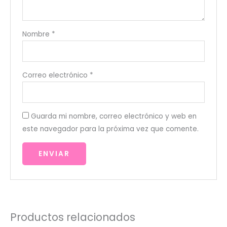
Nombre
*
Correo electrónico
*
Guarda mi nombre, correo electrónico y web en
este navegador para la próxima vez que comente.
Productos relacionados