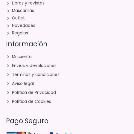
Libros y revistas
Mascarillas
Outlet
Novedades
Regalos
Información
Mi cuenta
Envíos y devoluciones
Términos y condiciones
Aviso legal
Política de Privacidad
Política de Cookies
Pago Seguro