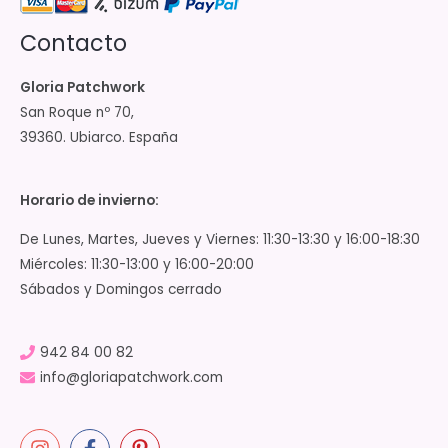
Contacto
Gloria Patchwork
San Roque nº 70,
39360. Ubiarco. España
Horario de invierno:
De Lunes, Martes, Jueves y Viernes: 11:30-13:30 y 16:00-18:30
Miércoles: 11:30-13:00 y 16:00-20:00
Sábados y Domingos cerrado
942 84 00 82
info@gloriapatchwork.com