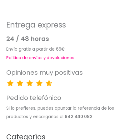
Entrega express
24 / 48 horas
Envío gratis a partir de 65€
Política de envíos y devoluciones
Opiniones muy positivas
Pedido telefónico
Si lo prefieres, puedes apuntar la referencia de los
productos y encargarlos al
942 840 082
Categorías