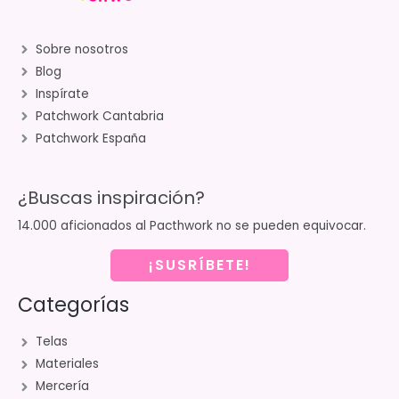
Sobre nosotros
Blog
Inspírate
Patchwork Cantabria
Patchwork España
¿Buscas inspiración?
14.000 aficionados al Pacthwork no se pueden equivocar.
¡SUSRÍBETE!
Categorías
Telas
Materiales
Mercería