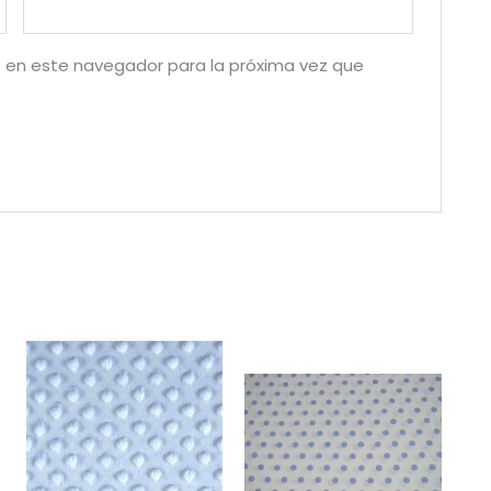
 en este navegador para la próxima vez que