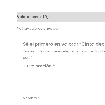
Valoraciones (0)
No hay valoraciones aún.
Sé el primero en valorar “Cinta de
Tu dirección de correo electrónico no será pub
con
*
Tu valoración
*
Nombre
*