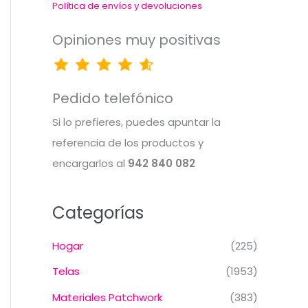
Política de envíos y devoluciones
Opiniones muy positivas
Pedido telefónico
Si lo prefieres, puedes apuntar la
referencia de los productos y
encargarlos al
942 840 082
Categorías
Hogar
(225)
Telas
(1953)
Materiales Patchwork
(383)