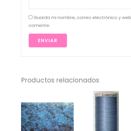
Guarda mi nombre, correo electrónico y web
comente.
Productos relacionados