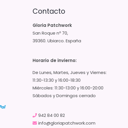
Contacto
Gloria Patchwork
San Roque nº 70,
39360. Ubiarco. España
Horario de invierno:
De Lunes, Martes, Jueves y Viernes:
11:30-13:30 y 16:00-18:30
Miércoles: 11:30-13:00 y 16:00-20:00
Sábados y Domingos cerrado
942 84 00 82
info@gloriapatchwork.com