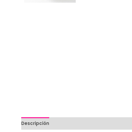
Descripción
Valoraciones (0)