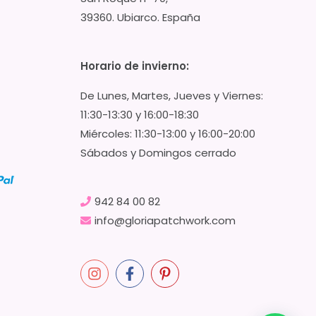
39360. Ubiarco. España
Horario de invierno:
De Lunes, Martes, Jueves y Viernes:
11:30-13:30 y 16:00-18:30
Miércoles: 11:30-13:00 y 16:00-20:00
Sábados y Domingos cerrado
942 84 00 82
info@gloriapatchwork.com