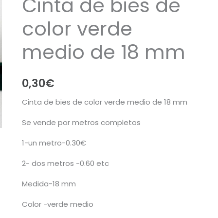
Cinta de bies de
color verde
medio de 18 mm
0,30
€
Cinta de bies de color verde medio de 18 mm
Se vende por metros completos
1-un metro-0.30€
2- dos metros -0.60 etc
Medida-18 mm
Color -verde medio