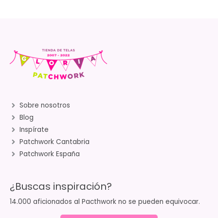
Sobre nosotros
Blog
Inspírate
Patchwork Cantabria
Patchwork España
¿Buscas inspiración?
14.000 aficionados al Pacthwork no se pueden equivocar.