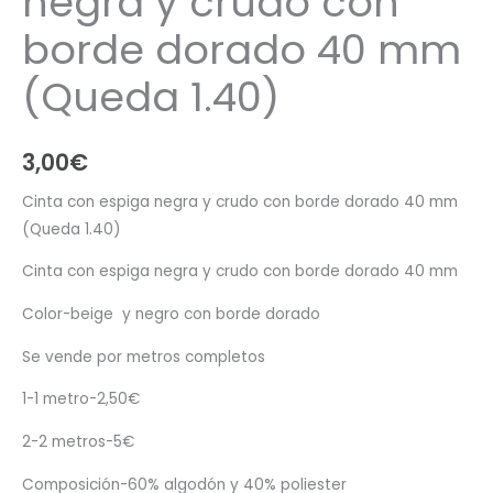
negra y crudo con
borde dorado 40 mm
(Queda 1.40)
3,00
€
Cinta con espiga negra y crudo con borde dorado 40 mm
(Queda 1.40)
Cinta con espiga negra y crudo con borde dorado 40 mm
Color-beige y negro con borde dorado
Se vende por metros completos
1-1 metro-2,50€
2-2 metros-5€
Composición-60% algodón y 40% poliester