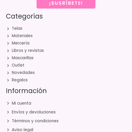
¡SUSRÍBETE!
Categorías
Telas
Materiales
Mercería
Libros y revistas
Mascarillas
Outlet
Novedades
Regalos
Información
Mi cuenta
Envíos y devoluciones
Términos y condiciones
Aviso legal