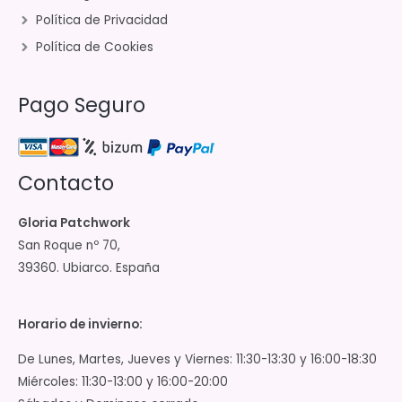
Política de Privacidad
Política de Cookies
Pago Seguro
Contacto
Gloria Patchwork
San Roque nº 70,
39360. Ubiarco. España
Horario de invierno:
De Lunes, Martes, Jueves y Viernes: 11:30-13:30 y 16:00-18:30
Miércoles: 11:30-13:00 y 16:00-20:00