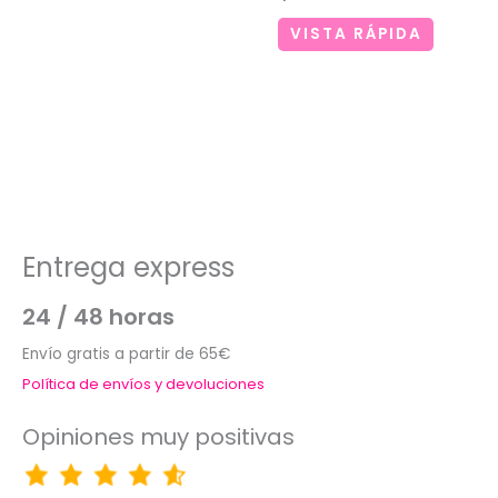
VISTA RÁPIDA
Entrega express
24 / 48 horas
Envío gratis a partir de 65€
Política de envíos y devoluciones
Opiniones muy positivas