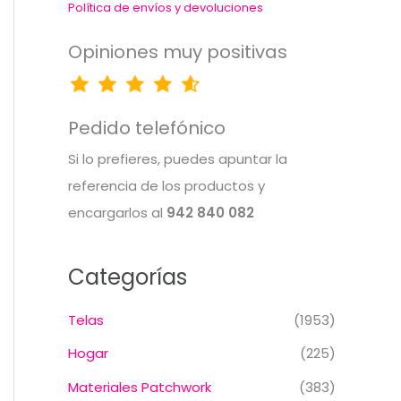
Política de envíos y devoluciones
Opiniones muy positivas
Pedido telefónico
Si lo prefieres, puedes apuntar la
referencia de los productos y
encargarlos al
942 840 082
Categorías
Telas
(1953)
Hogar
(225)
Materiales Patchwork
(383)