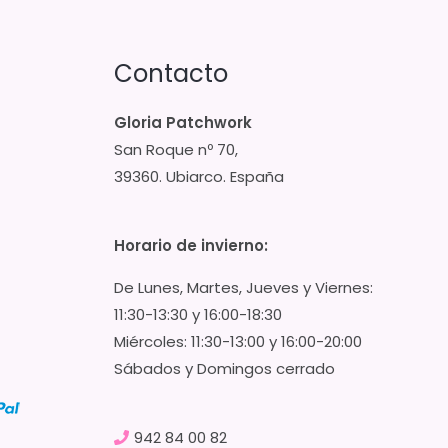
Contacto
Gloria Patchwork
San Roque nº 70,
39360. Ubiarco. España
Horario de invierno:
De Lunes, Martes, Jueves y Viernes:
11:30-13:30 y 16:00-18:30
Miércoles: 11:30-13:00 y 16:00-20:00
Sábados y Domingos cerrado
942 84 00 82