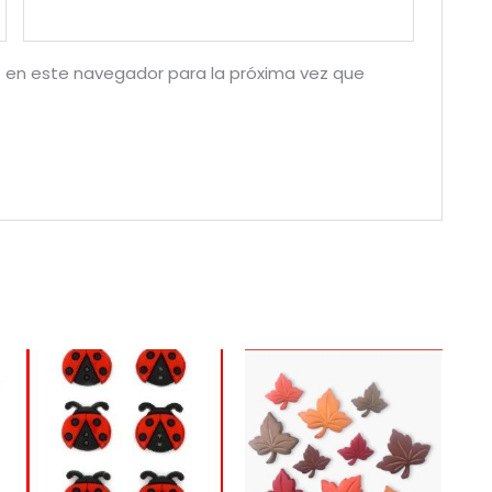
 en este navegador para la próxima vez que