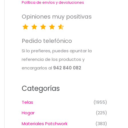
Política de envíos y devoluciones
Opiniones muy positivas
Pedido telefónico
Si lo prefieres, puedes apuntar la
referencia de los productos y
encargarlos al
942 840 082
Categorías
Telas
(1955)
Hogar
(225)
Materiales Patchwork
(383)