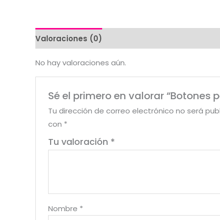
Valoraciones (0)
No hay valoraciones aún.
Sé el primero en valorar “Botones 
Tu dirección de correo electrónico no será pub
con
*
Tu valoración
*
Nombre
*