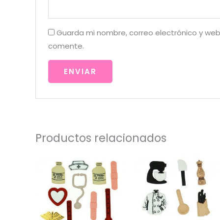
Guarda mi nombre, correo electrónico y web
comente.
Productos relacionados