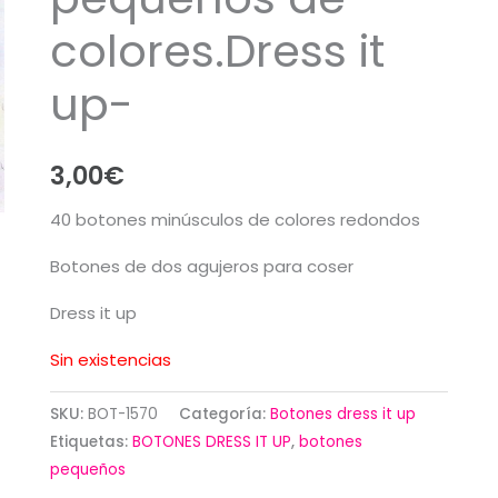
colores.Dress it
up-
3,00
€
40 botones minúsculos de colores redondos
Botones de dos agujeros para coser
Dress it up
Sin existencias
SKU:
BOT-1570
Categoría:
Botones dress it up
Etiquetas:
BOTONES DRESS IT UP
,
botones
pequeños