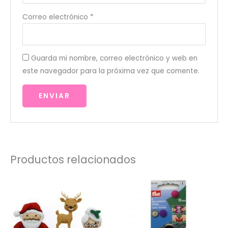
Correo electrónico
*
Guarda mi nombre, correo electrónico y web en
este navegador para la próxima vez que comente.
Productos relacionados