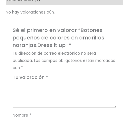
No hay valoraciones aún.
Sé el primero en valorar “Botones
pequeños de colores en amarillos
naranjas.Dress it up-”
Tu dirección de correo electrónico no será
publicada.
Los campos obligatorios están marcados
con
*
Tu valoración
*
Nombre
*