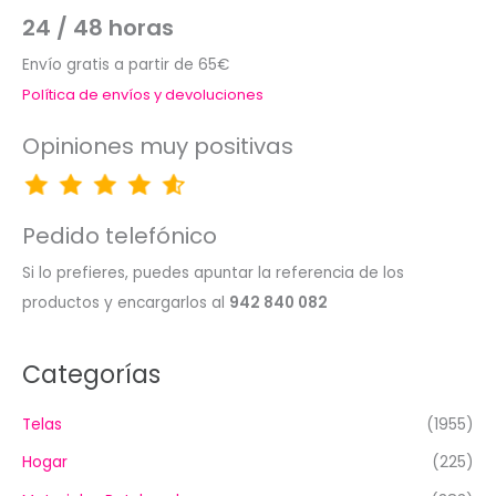
24 / 48 horas
Envío gratis a partir de 65€
Política de envíos y devoluciones
Opiniones muy positivas
Pedido telefónico
Si lo prefieres, puedes apuntar la referencia de los
productos y encargarlos al
942 840 082
Categorías
Telas
(1955)
Hogar
(225)