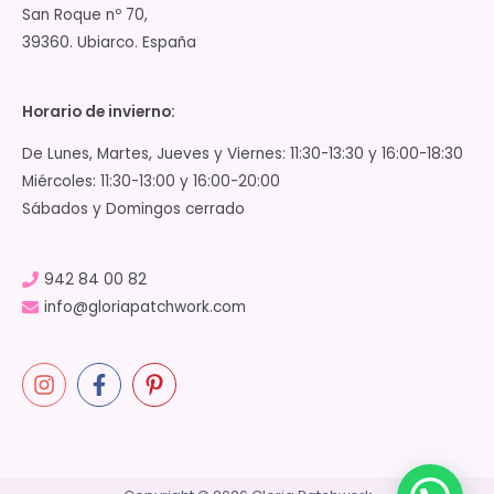
San Roque nº 70,
39360. Ubiarco. España
Horario de invierno:
De Lunes, Martes, Jueves y Viernes: 11:30-13:30 y 16:00-18:30
Miércoles: 11:30-13:00 y 16:00-20:00
Sábados y Domingos cerrado
942 84 00 82
info@gloriapatchwork.com