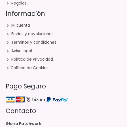
Regalos
Información
Mi cuenta
Envíos y devoluciones
Términos y condiciones
Aviso legal
Política de Privacidad
Política de Cookies
Pago Seguro
Contacto
Gloria Patchwork