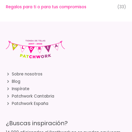
Regalos para ti o para tus compromisos
(33)
Sobre nosotros
Blog
Inspírate
Patchwork Cantabria
Patchwork España
¿Buscas inspiración?