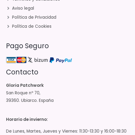
Aviso legal
Política de Privacidad
Política de Cookies
Pago Seguro
Contacto
Gloria Patchwork
San Roque nº 70,
39360. Ubiarco. España
Horario de invierno:
De Lunes, Martes, Jueves y Viernes: 11:30-13:30 y 16:00-18:30