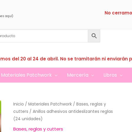
No cerramo
nes aquí)
mos del 20 al 24 de abril. No se tramitarán ni enviarán 
Materiales Patchwork
Mercería
Libros
Inicio
/
Materiales Patchwork
/
Bases, reglas y
cutters
/ Anillos adhesivos antideslizantes reglas
(24 unidades)
Bases, reglas y cutters