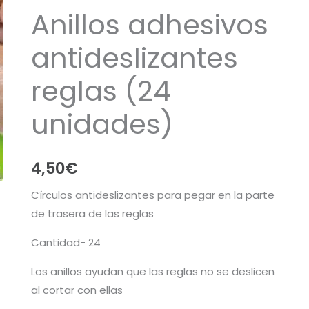
Anillos adhesivos
antideslizantes
reglas (24
unidades)
4,50
€
Círculos antideslizantes para pegar en la parte
de trasera de las reglas
Cantidad- 24
Los anillos ayudan que las reglas no se deslicen
al cortar con ellas