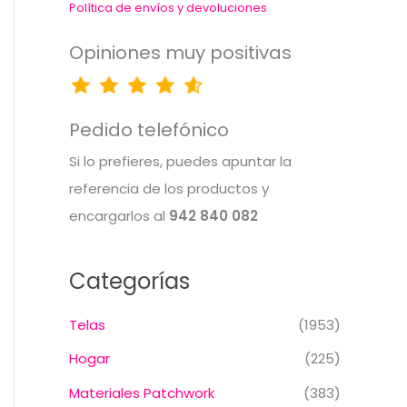
Política de envíos y devoluciones
Opiniones muy positivas
Pedido telefónico
Si lo prefieres, puedes apuntar la
referencia de los productos y
encargarlos al
942 840 082
Categorías
Telas
(1953)
Hogar
(225)
Materiales Patchwork
(383)