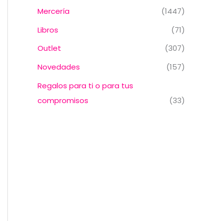
Mercería
(1447)
Libros
(71)
Outlet
(307)
Novedades
(157)
Regalos para ti o para tus
compromisos
(33)