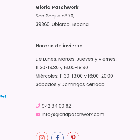
Gloria Patchwork
San Roque nº 70,
39360. Ubiarco. España
Horario de invierno:
De Lunes, Martes, Jueves y Viernes:
11:30-13:30 y 16:00-18:30
Miércoles: 11:30-13:00 y 16:00-20:00
Sábados y Domingos cerrado
942 84 00 82
info@gloriapatchwork.com