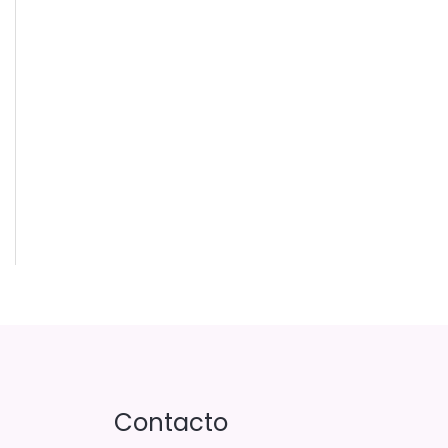
Contacto