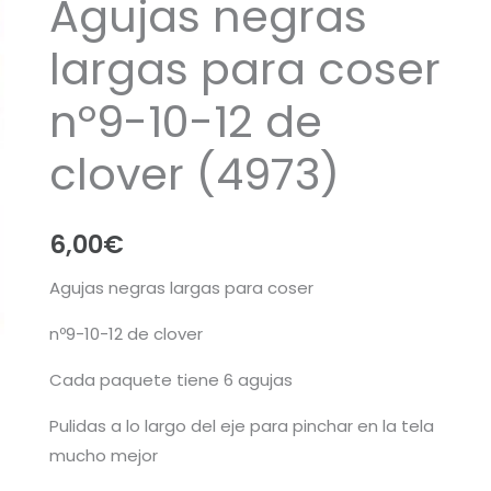
Agujas negras
largas para coser
nº9-10-12 de
clover (4973)
6,00
€
Agujas negras largas para coser
nº9-10-12 de clover
Cada paquete tiene 6 agujas
Pulidas a lo largo del eje para pinchar en la tela
mucho mejor